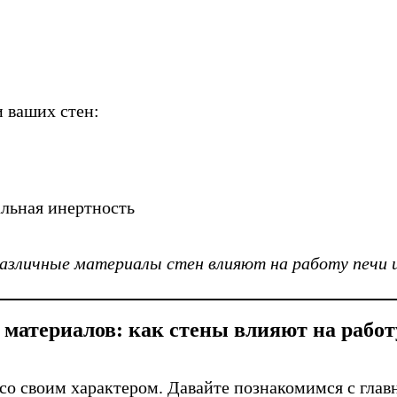
 ваших стен:
альная инертность
различные материалы стен влияют на работу печи и
 материалов: как стены влияют на работ
со своим характером. Давайте познакомимся с глав