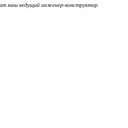
утит наш ведущий инженер-конструктор.