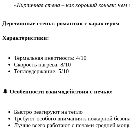
«Кирпичная стена – как хороший коньяк: че
Деревянные стены: романтик с характером
Характеристики:
Термальная инертность: 4/10
Скорость нагрева: 8/10
Теплоудержание: 5/10
🌲
Особенности взаимодействия с печью:
Быстро реагируют на тепло
Требуют особого внимания к пожарной безоп
Лучше всего работают с печами средней мощн