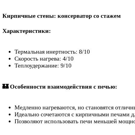
Кирпичные стены: консерватор со стажем
Характеристики:
Термальная инертность: 8/10
Скорость нагрева: 4/10
Теплоудержание: 9/10
🏰
Особенности взаимодействия с печью:
Медленно нагреваются, но становятся отлич
Идеально сочетаются с кирпичными печами д
Позволяют использовать печи меньшей мощн