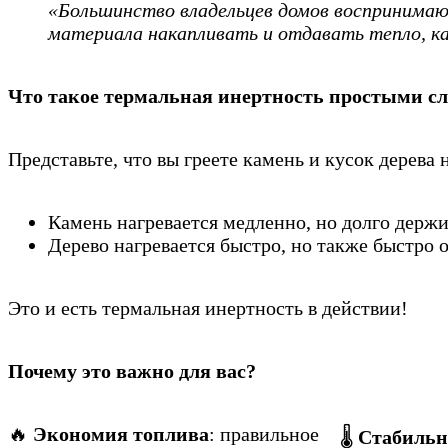
«Большинство владельцев домов воспринимаю
материала накапливать и отдавать тепло, к
Что такое термальная инертность простыми с
Представьте, что вы греете камень и кусок дерева 
Камень нагревается медленно, но долго держи
Дерево нагревается быстро, но также быстро 
Это и есть термальная инертность в действии!
Почему это важно для вас?
🔥
Экономия топлива
: правильное
🌡️
Стабильн