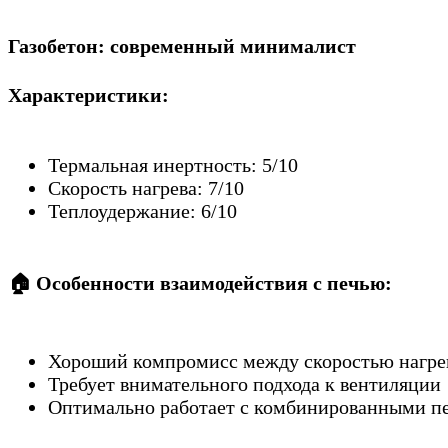
Газобетон: современный минималист
Характеристики:
Термальная инертность: 5/10
Скорость нагрева: 7/10
Теплоудержание: 6/10
🏠
Особенности взаимодействия с печью:
Хороший компромисс между скоростью нагрев
Требует внимательного подхода к вентиляции
Оптимально работает с комбинированными п