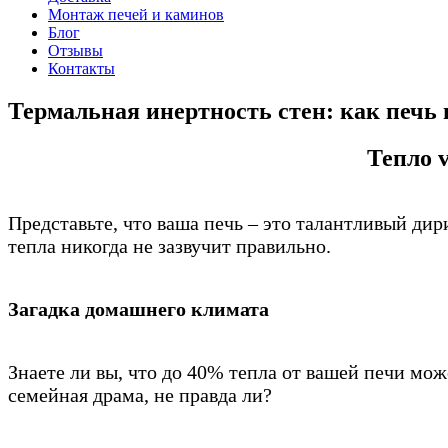
Монтаж печей и каминов
Блог
Отзывы
Контакты
Термальная инертность стен: как печь
Тепло 
Представьте, что ваша печь – это талантливый ди
тепла никогда не зазвучит правильно.
Загадка домашнего климата
Знаете ли вы, что до 40% тепла от вашей печи мож
семейная драма, не правда ли?