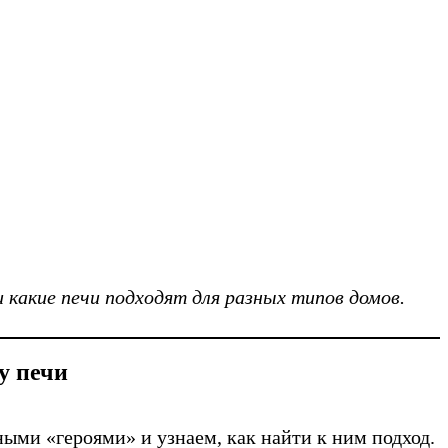
 какие печи подходят для разных типов домов.
у печи
ными «героями» и узнаем, как найти к ним подход.