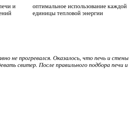
печи и
оптимальное использование каждой
ений
единицы тепловой энергии
вно не прогревался. Оказалось, что печь и стены
девать свитер. После правильного подбора печи и