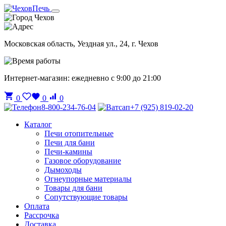
Чехов
Московская область, Уездная ул., 24, г. Чехов
Интернет-магазин: ежедневно с 9:00 до 21:00
0
0
0
8-800-234-76-04
+7 (925) 819-02-20
Каталог
Печи отопительные
Печи для бани
Печи-камины
Газовое оборудование
Дымоходы
Огнеупорные материалы
Товары для бани
Сопутствующие товары
Оплата
Рассрочка
Доставка