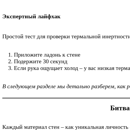
Экспертный лайфхак
Простой тест для проверки термальной инертности
Приложите ладонь к стене
Подержите 30 секунд
Если рука ощущает холод – у вас низкая терм
В следующем разделе мы детально разберем, как 
Битва
Каждый материал стен – как уникальная личность 