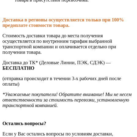
Доставка в регионы осуществляется только при 100%
предоплате стоимости товара.
Стоимость доставки товара до места получения
осуществляется по внутренним тарифам выбранной
транспортной компании и оплачивается отдельно при
получении товара.
Доставка до ТК* (Деловые Линии, ПЭК, СДЭК) —
БЕСПЛАТНО
(отправка происходит в течении 3-х рабочих дней после
оплаты)
*Уважаемые покупатели! Обратите внимание! Мы не несем
ответственности за стоимость перевозки, установленную
транспортной компанией.
Остались вопросы?
Если у Вас остались вопросы по условиям доставки,