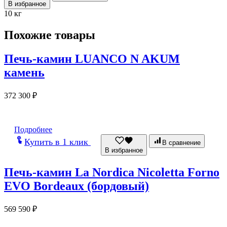
В избранное
10 кг
Похожие товары
Печь-камин LUANCO N AKUM
камень
372 300
₽
Подробнее
Купить в 1 клик
В сравнение
В избранное
Печь-камин La Nordica Nicoletta Forno
EVO Bordeaux (бордовый)
569 590
₽