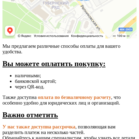
Мы предлагаем различные способы оплаты для вашего
удобства.
Вы можете оплатить покупку:
наличными;
банковской картой;
через QR-код.
Также доступна
оплата по безналичному расчету
, что
особенно удобно для юридических лиц и организаций.
Важно отметить
У нас также доступна рассрочка
, позволяющая вам
разделить платеж на несколько частей.
Обращайтесь к нашим специалистам, чтобы узнать все детали