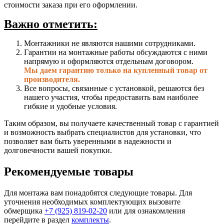
стоимости заказа при его оформлении.
Важно отметить:
Монтажники не являются нашими сотрудниками.
Гарантии на монтажные работы обсуждаются с ними
напрямую и оформляются отдельным договором.
Мы даем гарантию только на купленный товар от
производителя.
Все вопросы, связанные с установкой, решаются без
нашего участия, чтобы предоставить вам наиболее
гибкие и удобные условия.
Таким образом, вы получаете качественный товар с гарантией
и возможность выбрать специалистов для установки, что
позволяет вам быть уверенными в надежности и
долговечности вашей покупки.
Рекомендуемые товары
Для монтажа вам понадобятся следующие товары. Для
уточнения необходимых комплектующих вызовите
обмерщика
+7 (925) 819-02-20
или для ознакомления
перейдите в раздел
комплекты
.