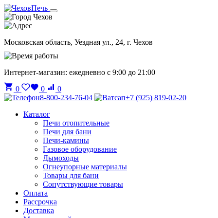
Чехов
Московская область, Уездная ул., 24, г. Чехов
Интернет-магазин: ежедневно с 9:00 до 21:00
0
0
0
8-800-234-76-04
+7 (925) 819-02-20
Каталог
Печи отопительные
Печи для бани
Печи-камины
Газовое оборудование
Дымоходы
Огнеупорные материалы
Товары для бани
Сопутствующие товары
Оплата
Рассрочка
Доставка