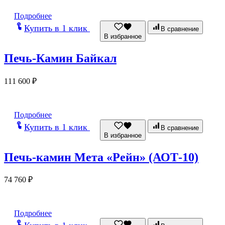
Подробнее
Купить в 1 клик
В сравнение
В избранное
Печь-Камин Байкал
111 600
₽
Подробнее
Купить в 1 клик
В сравнение
В избранное
Печь-камин Мета «Рейн» (АОТ-10)
74 760
₽
Подробнее