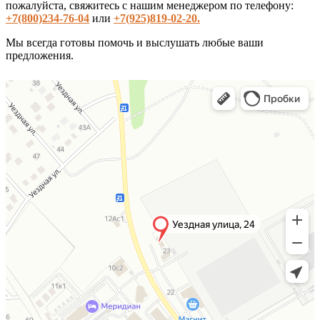
пожалуйста, свяжитесь с нашим менеджером по телефону:
+7(800)234-76-04
или
+7(925)819-02-20.
Мы всегда готовы помочь и выслушать любые ваши
предложения.