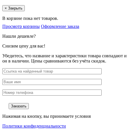
×
Закрыть
В корзине пока нет товаров.
Просмотр корзины
Оформление заказа
Нашли дешевле?
Снизим цену для вас!
Убедитесь, что название и характеристики товара совпадают и
он в наличии. Цены сравниваются без учёта скидок.
Нажимая на кнопку, вы принимаете условия
Политики конфиденциальности