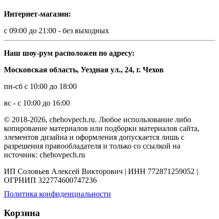
Интернет-магазин:
с 09:00 до 21:00 - без выходных
Наш шоу-рум расположен по адресу:
Московская область, Уездная ул., 24, г. Чехов
пн-сб с 10:00 до 18:00
вс - с 10:00 до 16:00
© 2018-2026, chehovpech.ru. Любое использование либо
копирование материалов или подборки материалов сайта,
элементов дизайна и оформления допускается лишь с
разрешения правообладателя и только со ссылкой на
источник: chehovpech.ru
ИП Соловьев Алексей Викторович | ИНН 772871259052 |
ОГРНИП 322774600747236
Политика конфиденциальности
Корзина