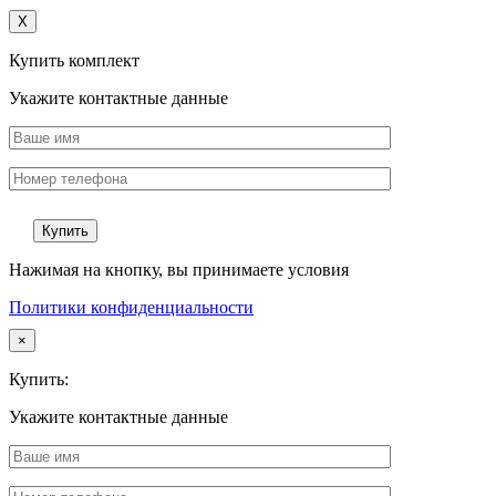
X
Купить комплект
Укажите контактные данные
Нажимая на кнопку, вы принимаете условия
Политики конфиденциальности
×
Купить:
Укажите контактные данные