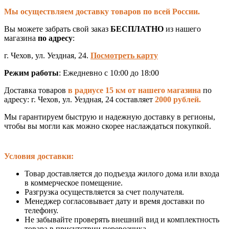
Мы осуществляем доставку товаров по всей России.
Вы можете забрать свой заказ
БЕСПЛАТНО
из нашего
магазина
по адресу
:
г. Чехов, ул. Уездная, 24.
Посмотреть карту
Режим работы
: Ежедневно с 10:00 до 18:00
Доставка товаров
в радиусе 15 км от нашего магазина
по
адресу: г. Чехов, ул. Уездная, 24 составляет
2000 рублей.
Мы гарантируем быструю и надежную доставку в регионы,
чтобы вы могли как можно скорее наслаждаться покупкой.
Условия доставки:
Товар доставляется до подъезда жилого дома или входа
в коммерческое помещение.
Разгрузка осуществляется за счет получателя.
Менеджер согласовывает дату и время доставки по
телефону.
Не забывайте проверять внешний вид и комплектность
товара в присутствии перевозчика.