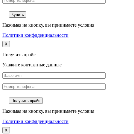
Нажимая на кнопку, вы принимаете условия
Политики конфиденциальности
X
Получить прайс
Укажите контактные данные
Нажимая на кнопку, вы принимаете условия
Политики конфиденциальности
X