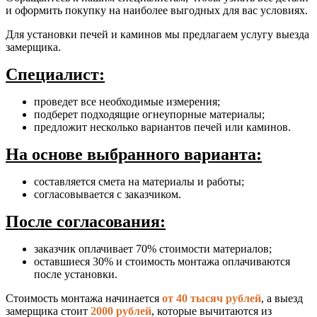
и оформить покупку на наиболее выгодных для вас условиях.
Для установки печей и каминов мы предлагаем услугу выезда
замерщика.
Специалист:
проведет все необходимые измерения;
подберет подходящие огнеупорные материалы;
предложит несколько вариантов печей или каминов.
На основе выбранного варианта:
составляется смета на материалы и работы;
согласовывается с заказчиком.
После согласования:
заказчик оплачивает 70% стоимости материалов;
оставшиеся 30% и стоимость монтажа оплачиваются
после установки.
Стоимость монтажа начинается
от 40 тысяч рублей
, а выезд
замерщика стоит
2000 рублей
, которые вычитаются из