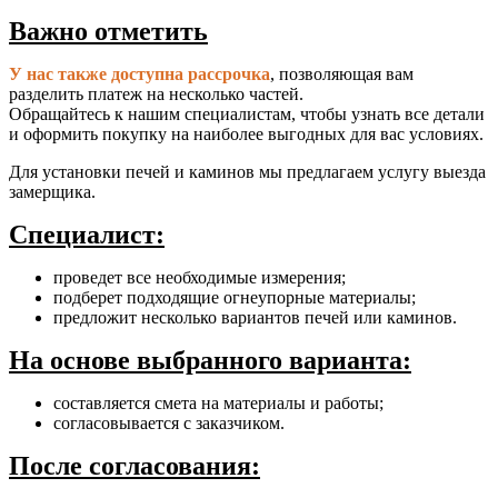
Важно отметить
У нас также доступна рассрочка
, позволяющая вам
разделить платеж на несколько частей.
Обращайтесь к нашим специалистам, чтобы узнать все детали
и оформить покупку на наиболее выгодных для вас условиях.
Для установки печей и каминов мы предлагаем услугу выезда
замерщика.
Специалист:
проведет все необходимые измерения;
подберет подходящие огнеупорные материалы;
предложит несколько вариантов печей или каминов.
На основе выбранного варианта:
составляется смета на материалы и работы;
согласовывается с заказчиком.
После согласования: