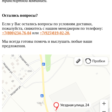
транспортной компанией.
Остались вопросы?
Если у Вас остались вопросы по условиям доставки,
пожалуйста, свяжитесь с нашим менеджером по телефону:
+7(800)234-76-04
или
+7(925)819-02-20.
Мы всегда готовы помочь и выслушать любые ваши
предложения.