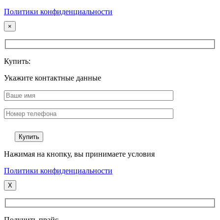
Политики конфиденциальности
×
Купить:
Укажите контактные данные
Нажимая на кнопку, вы принимаете условия
Политики конфиденциальности
X
Получить прайс