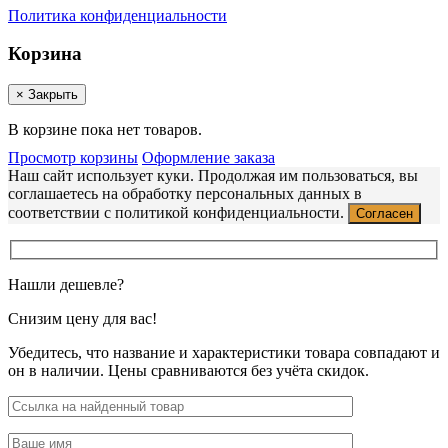
Политика конфиденциальности
Корзина
×
Закрыть
В корзине пока нет товаров.
Просмотр корзины
Оформление заказа
Наш сайт использует куки. Продолжая им пользоваться, вы
соглашаетесь на обработку персональных данных в
соответствии с политикой конфиденциальности.
Согласен
Нашли дешевле?
Снизим цену для вас!
Убедитесь, что название и характеристики товара совпадают и
он в наличии. Цены сравниваются без учёта скидок.