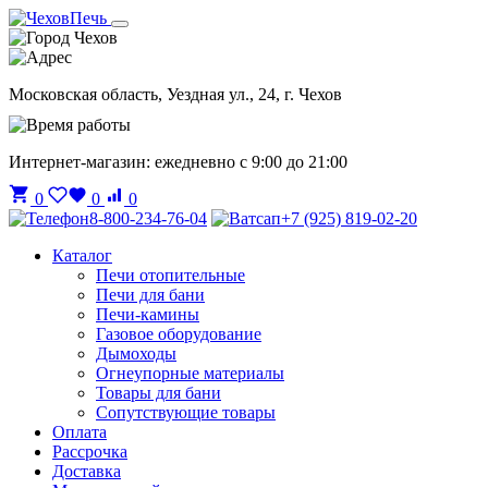
Чехов
Московская область, Уездная ул., 24, г. Чехов
Интернет-магазин: ежедневно с 9:00 до 21:00
0
0
0
8-800-234-76-04
+7 (925) 819-02-20
Каталог
Печи отопительные
Печи для бани
Печи-камины
Газовое оборудование
Дымоходы
Огнеупорные материалы
Товары для бани
Сопутствующие товары
Оплата
Рассрочка
Доставка