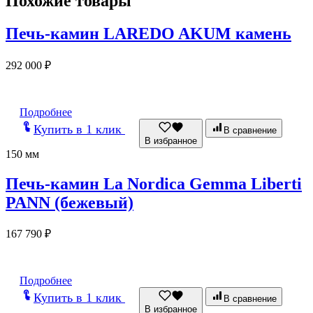
Похожие товары
Печь-камин LAREDO AKUM камень
292 000
₽
Подробнее
Купить в 1 клик
В сравнение
В избранное
150 мм
Печь-камин La Nordica Gemma Liberti
PANN (бежевый)
167 790
₽
Подробнее
Купить в 1 клик
В сравнение
В избранное