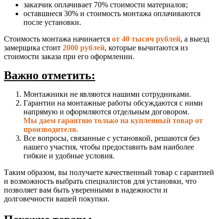
заказчик оплачивает 70% стоимости материалов;
оставшиеся 30% и стоимость монтажа оплачиваются
после установки.
Стоимость монтажа начинается
от 40 тысяч рублей
, а выезд
замерщика стоит
2000 рублей
, которые вычитаются из
стоимости заказа при его оформлении.
Важно отметить:
Монтажники не являются нашими сотрудниками.
Гарантии на монтажные работы обсуждаются с ними
напрямую и оформляются отдельным договором.
Мы даем гарантию только на купленный товар от
производителя.
Все вопросы, связанные с установкой, решаются без
нашего участия, чтобы предоставить вам наиболее
гибкие и удобные условия.
Таким образом, вы получаете качественный товар с гарантией
и возможность выбрать специалистов для установки, что
позволяет вам быть уверенными в надежности и
долговечности вашей покупки.