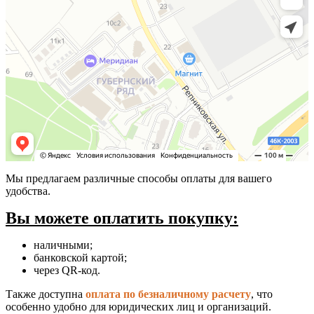
Мы предлагаем различные способы оплаты для вашего
удобства.
Вы можете оплатить покупку:
наличными;
банковской картой;
через QR-код.
Также доступна
оплата по безналичному расчету
, что
особенно удобно для юридических лиц и организаций.