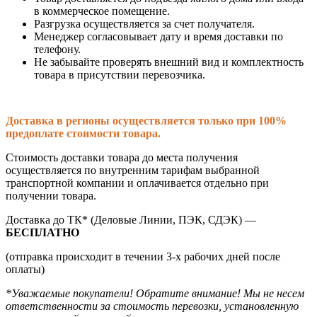
в коммерческое помещение.
Разгрузка осуществляется за счет получателя.
Менеджер согласовывает дату и время доставки по
телефону.
Не забывайте проверять внешний вид и комплектность
товара в присутствии перевозчика.
Доставка в регионы осуществляется только при 100%
предоплате стоимости товара.
Стоимость доставки товара до места получения
осуществляется по внутренним тарифам выбранной
транспортной компании и оплачивается отдельно при
получении товара.
Доставка до ТК* (Деловые Линии, ПЭК, СДЭК) —
БЕСПЛАТНО
(отправка происходит в течении 3-х рабочих дней после
оплаты)
*Уважаемые покупатели! Обратите внимание! Мы не несем
ответственности за стоимость перевозки, установленную