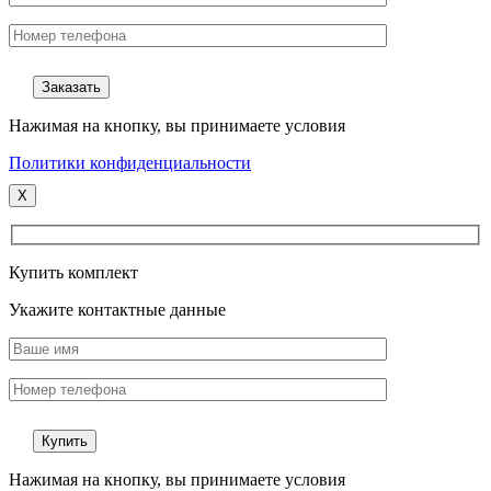
Нажимая на кнопку, вы принимаете условия
Политики конфиденциальности
X
Купить комплект
Укажите контактные данные
Нажимая на кнопку, вы принимаете условия