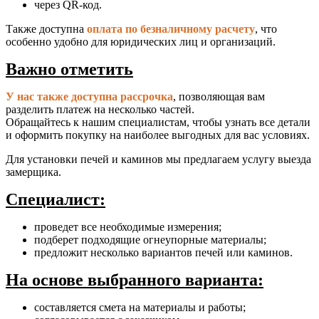
через QR-код.
Также доступна
оплата по безналичному расчету
, что
особенно удобно для юридических лиц и организаций.
Важно отметить
У нас также доступна рассрочка
, позволяющая вам
разделить платеж на несколько частей.
Обращайтесь к нашим специалистам, чтобы узнать все детали
и оформить покупку на наиболее выгодных для вас условиях.
Для установки печей и каминов мы предлагаем услугу выезда
замерщика.
Специалист:
проведет все необходимые измерения;
подберет подходящие огнеупорные материалы;
предложит несколько вариантов печей или каминов.
На основе выбранного варианта:
составляется смета на материалы и работы;