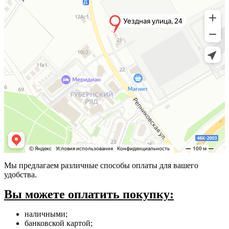
Мы предлагаем различные способы оплаты для вашего
удобства.
Вы можете оплатить покупку:
наличными;
банковской картой;