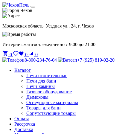
Чехов
Московская область, Уездная ул., 24, г. Чехов
Интернет-магазин: ежедневно с 9:00 до 21:00
0
0
0
8-800-234-76-04
+7 (925) 819-02-20
Каталог
Печи отопительные
Печи для бани
Печи-камины
Газовое оборудование
Дымоходы
Огнеупорные материалы
Товары для бани
Сопутствующие товары
Оплата
Рассрочка
Доставка