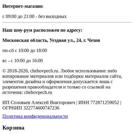
Интернет-магазин:
с 09:00 до 21:00 - без выходных
Наш шоу-рум расположен по адресу:
Московская область, Уездная ул., 24, г. Чехов
пн-сб с 10:00 до 18:00
вс - с 10:00 до 16:00
© 2018-2026, chehovpech.ru. Любое использование либо
копирование материалов или подборки материалов сайта,
элементов дизайна и оформления допускается лишь с
разрешения правообладателя и только со ссылкой на
источник: chehovpech.ru
ИП Соловьев Алексей Викторович | ИНН 772871259052 |
ОГРНИП 322774600747236
Политика конфиденциальности
Корзина