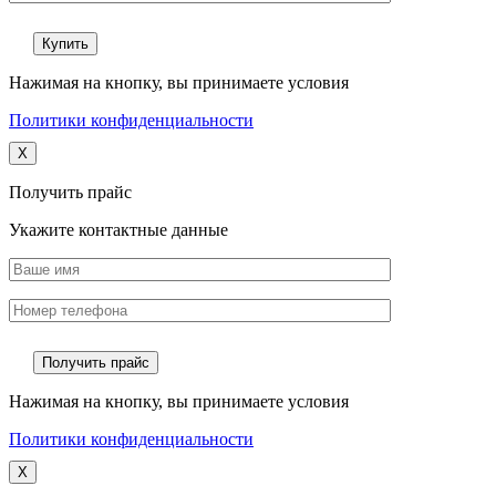
Нажимая на кнопку, вы принимаете условия
Политики конфиденциальности
X
Получить прайс
Укажите контактные данные
Нажимая на кнопку, вы принимаете условия
Политики конфиденциальности
X