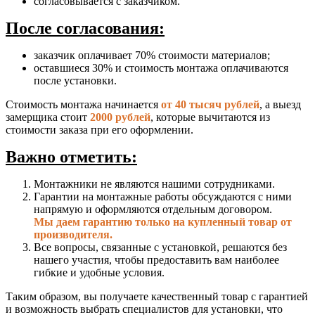
согласовывается с заказчиком.
После согласования:
заказчик оплачивает 70% стоимости материалов;
оставшиеся 30% и стоимость монтажа оплачиваются
после установки.
Стоимость монтажа начинается
от 40 тысяч рублей
, а выезд
замерщика стоит
2000 рублей
, которые вычитаются из
стоимости заказа при его оформлении.
Важно отметить:
Монтажники не являются нашими сотрудниками.
Гарантии на монтажные работы обсуждаются с ними
напрямую и оформляются отдельным договором.
Мы даем гарантию только на купленный товар от
производителя.
Все вопросы, связанные с установкой, решаются без
нашего участия, чтобы предоставить вам наиболее
гибкие и удобные условия.
Таким образом, вы получаете качественный товар с гарантией
и возможность выбрать специалистов для установки, что