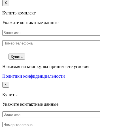
X
Купить комплект
Укажите контактные данные
Нажимая на кнопку, вы принимаете условия
Политики конфиденциальности
×
Купить:
Укажите контактные данные