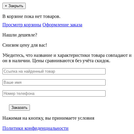
×
Закрыть
В корзине пока нет товаров.
Просмотр корзины
Оформление заказа
Нашли дешевле?
Снизим цену для вас!
Убедитесь, что название и характеристики товара совпадают и
он в наличии. Цены сравниваются без учёта скидок.
Нажимая на кнопку, вы принимаете условия
Политики конфиденциальности