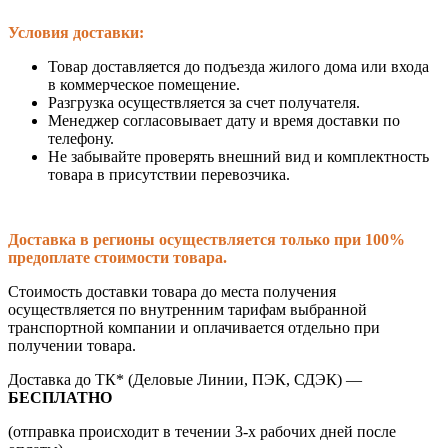
Условия доставки:
Товар доставляется до подъезда жилого дома или входа
в коммерческое помещение.
Разгрузка осуществляется за счет получателя.
Менеджер согласовывает дату и время доставки по
телефону.
Не забывайте проверять внешний вид и комплектность
товара в присутствии перевозчика.
Доставка в регионы осуществляется только при 100%
предоплате стоимости товара.
Стоимость доставки товара до места получения
осуществляется по внутренним тарифам выбранной
транспортной компании и оплачивается отдельно при
получении товара.
Доставка до ТК* (Деловые Линии, ПЭК, СДЭК) —
БЕСПЛАТНО
(отправка происходит в течении 3-х рабочих дней после