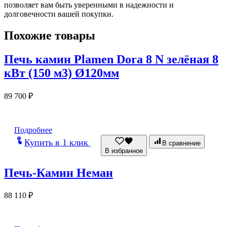
позволяет вам быть уверенными в надежности и
долговечности вашей покупки.
Похожие товары
Печь камин Plamen Dora 8 N зелёная 8
кВт (150 м3) Ø120мм
89 700
₽
Подробнее
Купить в 1 клик
В сравнение
В избранное
Печь-Камин Неман
88 110
₽