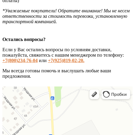
оплаты)
*Уважаемые покупатели! Обратите внимание! Мы не несем
ответственности за стоимость перевозки, установленную
транспортной компанией.
Остались вопросы?
Если у Вас остались вопросы по условиям доставки,
пожалуйста, свяжитесь с нашим менеджером по телефону:
+7(800)234-76-04
или
+7(925)819-02-20.
Мы всегда готовы помочь и выслушать любые ваши
предложения.