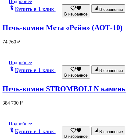
Подробнее
Купить в 1 клик
В сравнение
В избранное
Печь-камин Мета «Рейн» (АОТ-10)
74 760
₽
Подробнее
Купить в 1 клик
В сравнение
В избранное
Печь-камин STROMBOLI N камень
384 700
₽
Подробнее
Купить в 1 клик
В сравнение
В избранное