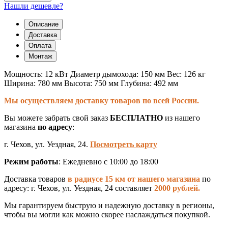
Нашли дешевле?
Описание
Доставка
Оплата
Монтаж
Мощность: 12 кВт Диаметр дымохода: 150 мм Вес: 126 кг
Ширина: 780 мм Высота: 750 мм Глубина: 492 мм
Мы осуществляем доставку товаров по всей России.
Вы можете забрать свой заказ
БЕСПЛАТНО
из нашего
магазина
по адресу
:
г. Чехов, ул. Уездная, 24.
Посмотреть карту
Режим работы
: Ежедневно с 10:00 до 18:00
Доставка товаров
в радиусе 15 км от нашего магазина
по
адресу: г. Чехов, ул. Уездная, 24 составляет
2000 рублей.
Мы гарантируем быструю и надежную доставку в регионы,
чтобы вы могли как можно скорее наслаждаться покупкой.