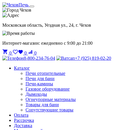
Чехов
Московская область, Уездная ул., 24, г. Чехов
Интернет-магазин: ежедневно с 9:00 до 21:00
0
0
0
8-800-234-76-04
+7 (925) 819-02-20
Каталог
Печи отопительные
Печи для бани
Печи-камины
Газовое оборудование
Дымоходы
Огнеупорные материалы
Товары для бани
Сопутствующие товары
Оплата
Рассрочка
Доставка