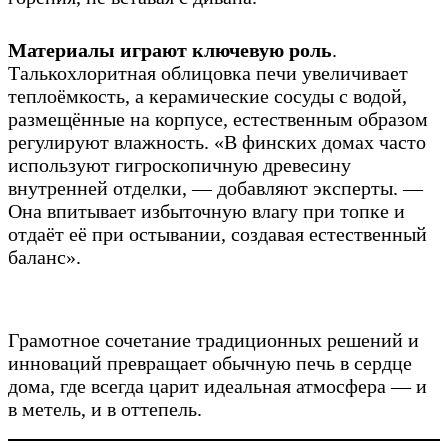
Материалы играют ключевую роль
.
Талькохлоритная облицовка печи увеличивает
теплоёмкость, а керамические сосуды с водой,
размещённые на корпусе, естественным образом
регулируют влажность. «В финских домах часто
используют гигроскопичную древесину
внутренней отделки, — добавляют эксперты. —
Она впитывает избыточную влагу при топке и
отдаёт её при остывании, создавая естественный
баланс».
Грамотное сочетание традиционных решений и
инноваций превращает обычную печь в сердце
дома, где всегда царит идеальная атмосфера — и
в метель, и в оттепель.