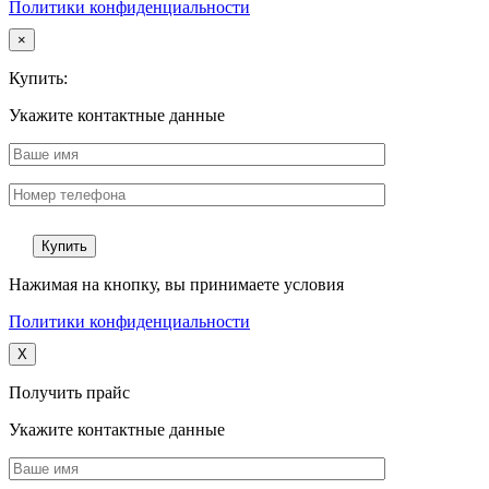
Политики конфиденциальности
×
Купить:
Укажите контактные данные
Нажимая на кнопку, вы принимаете условия
Политики конфиденциальности
X
Получить прайс
Укажите контактные данные