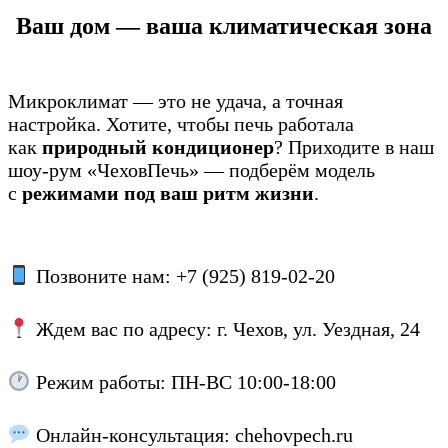
Ваш дом — ваша климатическая зона
Микроклимат — это не удача, а точная
настройка. Хотите, чтобы печь работала
как
природный кондиционер
? Приходите в наш
шоу-рум «ЧеховПечь» — подберём модель
с
режимами под ваш ритм жизни
.
Позвоните нам: +7 (925) 819-02-20
Ждем вас по адресу: г. Чехов, ул. Уездная, 24
Режим работы: ПН-ВС 10:00-18:00
Онлайн-консультация: chehovpech.ru