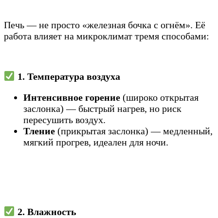
Печь — не просто «железная бочка с огнём». Её
работа влияет на микроклимат тремя способами:
1. Температура воздуха
Интенсивное горение
(широко открытая
заслонка) — быстрый нагрев, но риск
пересушить воздух.
Тление
(прикрытая заслонка) — медленный,
мягкий прогрев, идеален для ночи.
2. Влажность