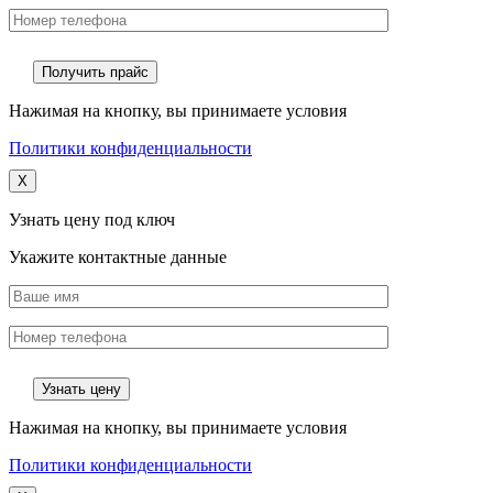
Нажимая на кнопку, вы принимаете условия
Политики конфиденциальности
X
Узнать цену под ключ
Укажите контактные данные
Нажимая на кнопку, вы принимаете условия
Политики конфиденциальности