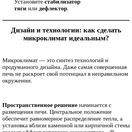
Установите
стабилизатор
тяги
или
дефлектор
.
Дизайн и технологии: как сделать
микроклимат идеальным?
Микроклимат — это синтез технологий и
продуманного дизайна. Даже самая совершенная
печь не раскроет свой потенциал в неправильном
окружении.
Пространственное решение
начинается с
размещения печи. Центральное положение
обеспечит равномерное распределение тепла, а
установка вблизи каменной или кирпичной стены