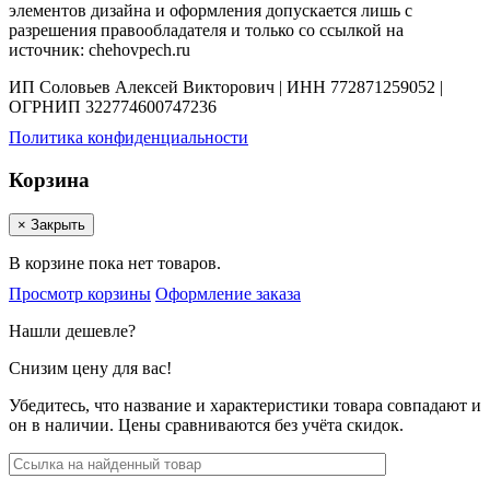
элементов дизайна и оформления допускается лишь с
разрешения правообладателя и только со ссылкой на
источник: chehovpech.ru
ИП Соловьев Алексей Викторович | ИНН 772871259052 |
ОГРНИП 322774600747236
Политика конфиденциальности
Корзина
×
Закрыть
В корзине пока нет товаров.
Просмотр корзины
Оформление заказа
Нашли дешевле?
Снизим цену для вас!
Убедитесь, что название и характеристики товара совпадают и
он в наличии. Цены сравниваются без учёта скидок.