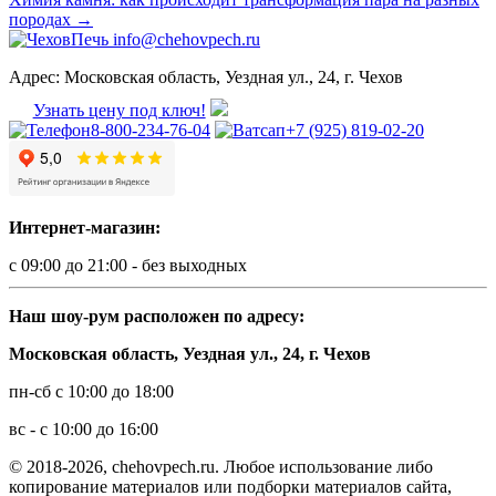
породах
→
info@chehovpech.ru
Адрес:
Московская область, Уездная ул., 24, г. Чехов
Узнать цену под ключ!
8-800-234-76-04
+7 (925) 819-02-20
Интернет-магазин:
с 09:00 до 21:00 - без выходных
Наш шоу-рум расположен по адресу:
Московская область, Уездная ул., 24, г. Чехов
пн-сб с 10:00 до 18:00
вс - с 10:00 до 16:00
© 2018-2026, chehovpech.ru. Любое использование либо
копирование материалов или подборки материалов сайта,