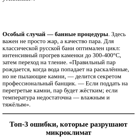
Особый случай — банные процедуры
. Здесь
важен не просто жар, а качество пара. Для
классической русской бани оптимален цикл:
интенсивный прогрев каменки до 300-400°C,
затем переход на тление. «Правильный пар
рождается, когда вода попадает на раскалённые,
но не пылающие камни, — делится секретом
профессиональный банщик. — Если поддать на
перегретые камни, пар будет жёстким; если
температура недостаточна — влажным и
тяжёлым».
Топ-3 ошибки, которые разрушают
микроклимат