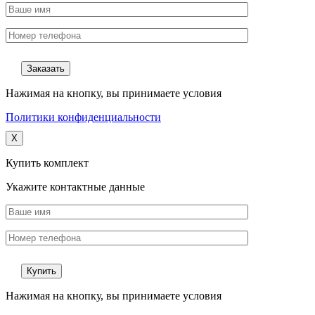
Нажимая на кнопку, вы принимаете условия
Политики конфиденциальности
X
Купить комплект
Укажите контактные данные
Нажимая на кнопку, вы принимаете условия