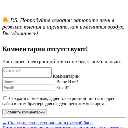
P.S. Попробуйте сегодня: затопите печь в
режиме тления и оцените, как изменится воздух.
Вы удивитесь!
Комментарии отсутствуют!
Ваш адрес электронной почты не будет опубликован.
Комментарий
Ваше Имя*
Email*
Сохранить моё имя, адрес электронной почты и адрес
сайта в этом браузере для следующего комментария.
←
Скандинавские технологии в русской бане
Химия камня: как происходит трансформация пара на разных