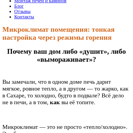
Монтаж печей и каминов
Блог
Отзывы
Контакты
Микроклимат помещения: тонкая
настройка через режимы горения
Почему ваш дом либо «душит», либо
«вымораживает»?
Вы замечали, что в одном доме печь дарит
мягкое, ровное тепло, а в другом — то жарко, как
в Сахаре, то холодно, будто в подвале? Всё дело
не в печи, а в том,
как
вы её топите.
Микроклимат — это не просто «тепло/холодно».