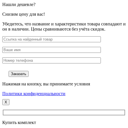
Нашли дешевле?
Снизим цену для вас!
Убедитесь, что название и характеристики товара совпадают и
он в наличии. Цены сравниваются без учёта скидок.
Нажимая на кнопку, вы принимаете условия
Политики конфиденциальности
X
Купить комплект