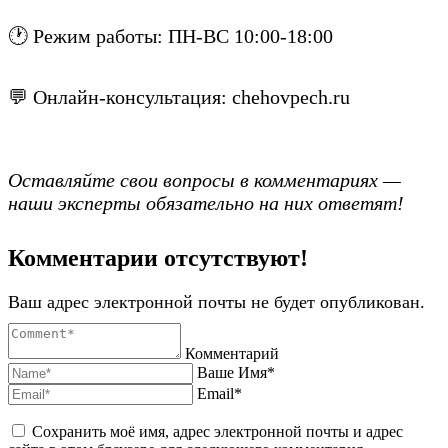
🕐 Режим работы: ПН-ВС 10:00-18:00
💬 Онлайн-консультация: chehovpech.ru
Оставляйте свои вопросы в комментариях —
наши эксперты обязательно на них ответят!
Комментарии отсутствуют!
Ваш адрес электронной почты не будет опубликован.
Комментарий
Ваше Имя*
Email*
Сохранить моё имя, адрес электронной почты и адрес