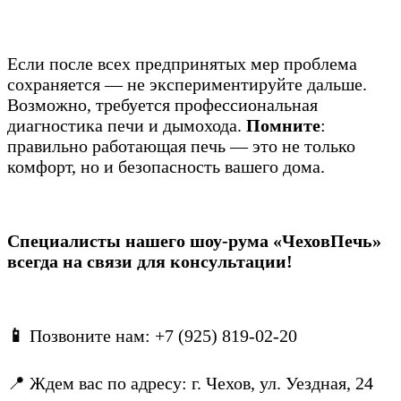
Если после всех предпринятых мер проблема
сохраняется — не экспериментируйте дальше.
Возможно, требуется профессиональная
диагностика печи и дымохода.
Помните
:
правильно работающая печь — это не только
комфорт, но и безопасность вашего дома.
Специалисты нашего шоу-рума «ЧеховПечь»
всегда на связи для консультации!
📱
Позвоните нам: +7 (925) 819-02-20
📍 Ждем вас по адресу: г. Чехов, ул. Уездная, 24