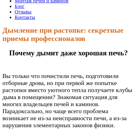
Монтаж печей и каминов
Блог
Отзывы
Контакты
Дымление при растопке: секретные
приемы профессионалов
Почему дымит даже хорошая печь?
Вы только что почистили печь, подготовили
отборные дрова, но при первой же попытке
растопки вместо уютного тепла получаете клубы
дыма в помещении? Знакомая ситуация для
многих владельцев печей и каминов.
Парадоксально, но чаще всего проблема
возникает не из-за неисправности печи, а из-за
нарушения элементарных законов физики.