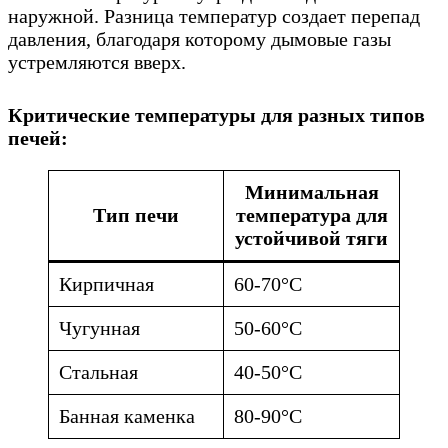
наружной. Разница температур создает перепад
давления, благодаря которому дымовые газы
устремляются вверх.
Критические температуры для разных типов
печей:
Минимальная
Тип печи
температура для
устойчивой тяги
Кирпичная
60-70°C
Чугунная
50-60°C
Стальная
40-50°C
Банная каменка
80-90°C