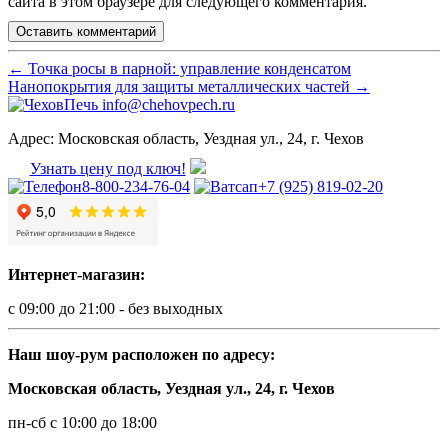
сайта в этом браузере для следующего комментария.
←
Точка росы в парной: управление конденсатом
Нанопокрытия для защиты металлических частей
→
info@chehovpech.ru
Адрес:
Московская область, Уездная ул., 24, г. Чехов
Узнать цену под ключ!
8-800-234-76-04
+7 (925) 819-02-20
Интернет-магазин:
с 09:00 до 21:00 - без выходных
Наш шоу-рум расположен по адресу:
Московская область, Уездная ул., 24, г. Чехов
пн-сб с 10:00 до 18:00