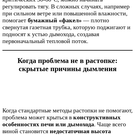
регулировать тягу. В сложных случаях, например
при сильном ветре или повышенной влажности,
помогает
бумажный «факел»
— плотно
свернутая газетная трубка, которую поджигают и
подносят к устью дымохода, создавая
первоначальный тепловой поток.
Когда проблема не в растопке:
скрытые причины дымления
Когда стандартные методы растопки не помогают,
проблема может крыться в
конструктивных
особенностях печи или дымохода
. Чаще всего
виной становится
недостаточная высота