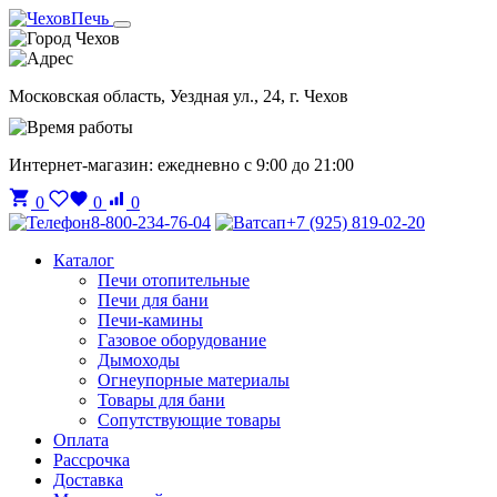
Чехов
Московская область, Уездная ул., 24, г. Чехов
Интернет-магазин: ежедневно с 9:00 до 21:00
0
0
0
8-800-234-76-04
+7 (925) 819-02-20
Каталог
Печи отопительные
Печи для бани
Печи-камины
Газовое оборудование
Дымоходы
Огнеупорные материалы
Товары для бани
Сопутствующие товары
Оплата
Рассрочка
Доставка