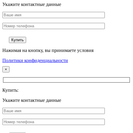
Укажите контактные данные
Нажимая на кнопку, вы принимаете условия
Политики конфиденциальности
×
Купить:
Укажите контактные данные