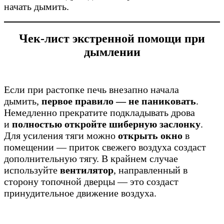
начать дымить.
Чек-лист экстренной помощи при
дымлении
Если при растопке печь внезапно начала
дымить,
первое правило — не паниковать
.
Немедленно прекратите подкладывать дрова
и
полностью откройте шиберную заслонку
.
Для усиления тяги можно
открыть окно
в
помещении — приток свежего воздуха создаст
дополнительную тягу. В крайнем случае
используйте
вентилятор
, направленный в
сторону топочной дверцы — это создаст
принудительное движение воздуха.