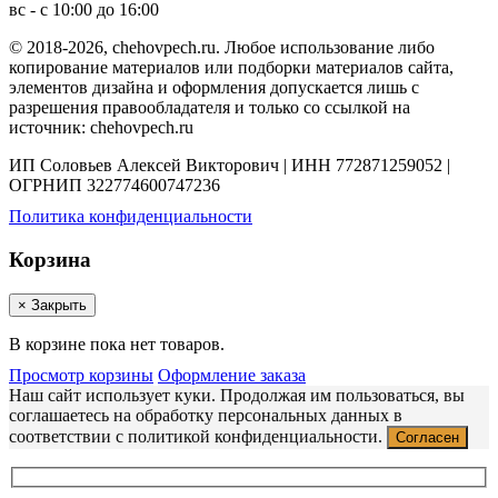
вс - с 10:00 до 16:00
© 2018-2026, chehovpech.ru. Любое использование либо
копирование материалов или подборки материалов сайта,
элементов дизайна и оформления допускается лишь с
разрешения правообладателя и только со ссылкой на
источник: chehovpech.ru
ИП Соловьев Алексей Викторович | ИНН 772871259052 |
ОГРНИП 322774600747236
Политика конфиденциальности
Корзина
×
Закрыть
В корзине пока нет товаров.
Просмотр корзины
Оформление заказа
Наш сайт использует куки. Продолжая им пользоваться, вы
соглашаетесь на обработку персональных данных в
соответствии с политикой конфиденциальности.
Согласен