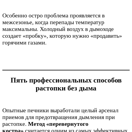
Особенно остро проблема проявляется в
межсезонье, когда перепады температур
максимальны. Холодный воздух в дымоходе
создает «пробку», которую нужно «продавить»
горячими газами.
Пять профессиональных способов
растопки без дыма
Опытные печники выработали целый арсенал
приемов для предотвращения дымления при
растопке.
Метод «перевернутого
костра»
считается одним из самых эффективных