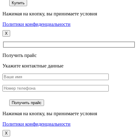
Нажимая на кнопку, вы принимаете условия
Политики конфиденциальности
X
Получить прайс
Укажите контактные данные
Нажимая на кнопку, вы принимаете условия
Политики конфиденциальности
X