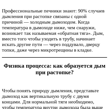
Профессиональные печники знают: 90% случаев
дымления при растопке связаны с одной
причиной — холодным дымоходом. Когда
температура в дымоходе ниже, чем снаружи,
возникает так называемая «обратная тяга». Дым,
вместо того чтобы уходить в трубу, начинает
искать другие пути — через поддувало, дверцу
топки, даже через микротрещины в кладке.
Физика процесса: как образуется дым
при растопке?
Чтобы понять природу дымления, представьте
дымоход как вертикальную трубу с двумя
концами. Для нормальной тяги необходимо,
чтобы температура внутри дымохода была выше