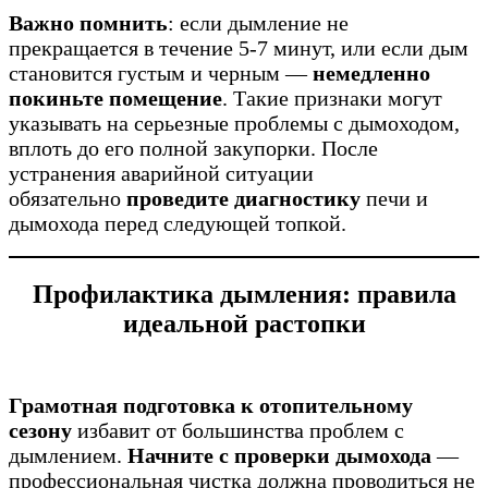
Важно помнить
: если дымление не
прекращается в течение 5-7 минут, или если дым
становится густым и черным —
немедленно
покиньте помещение
. Такие признаки могут
указывать на серьезные проблемы с дымоходом,
вплоть до его полной закупорки. После
устранения аварийной ситуации
обязательно
проведите диагностику
печи и
дымохода перед следующей топкой.
Профилактика дымления: правила
идеальной растопки
Грамотная подготовка к отопительному
сезону
избавит от большинства проблем с
дымлением.
Начните с проверки дымохода
—
профессиональная чистка должна проводиться не