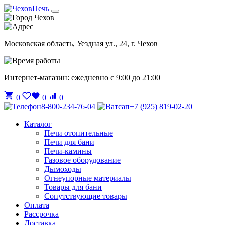
Чехов
Московская область, Уездная ул., 24, г. Чехов
Интернет-магазин: ежедневно с 9:00 до 21:00
0
0
0
8-800-234-76-04
+7 (925) 819-02-20
Каталог
Печи отопительные
Печи для бани
Печи-камины
Газовое оборудование
Дымоходы
Огнеупорные материалы
Товары для бани
Сопутствующие товары
Оплата
Рассрочка
Доставка