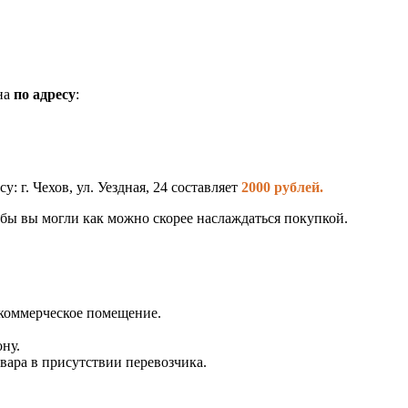
на
по адресу
:
у: г. Чехов, ул. Уездная, 24 составляет
2000 рублей.
бы вы могли как можно скорее наслаждаться покупкой.
 коммерческое помещение.
ну.
вара в присутствии перевозчика.