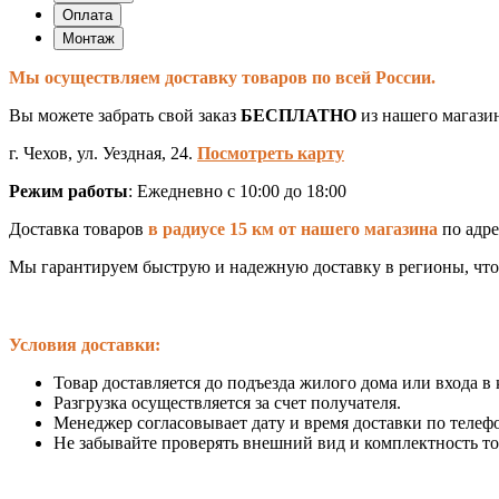
Оплата
Монтаж
Мы осуществляем доставку товаров по всей России.
Вы можете забрать свой заказ
БЕСПЛАТНО
из нашего магази
г. Чехов, ул. Уездная, 24.
Посмотреть карту
Режим работы
: Ежедневно с 10:00 до 18:00
Доставка товаров
в радиусе 15 км от нашего магазина
по адрес
Мы гарантируем быструю и надежную доставку в регионы, что
Условия доставки:
Товар доставляется до подъезда жилого дома или входа в
Разгрузка осуществляется за счет получателя.
Менеджер согласовывает дату и время доставки по телефо
Не забывайте проверять внешний вид и комплектность то