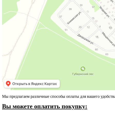
Мы предлагаем различные способы оплаты для вашего удобств
Вы можете оплатить покупку: