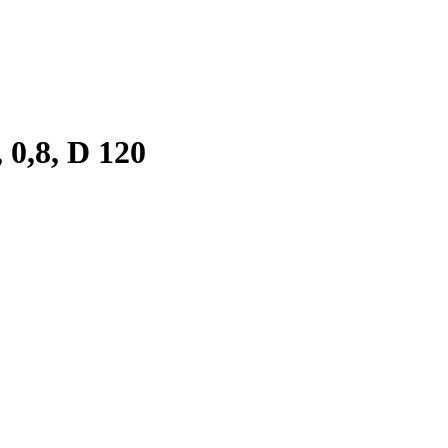
0,8, D 120