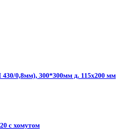
30/0,8мм), 300*300мм д. 115х200 мм
20 с хомутом