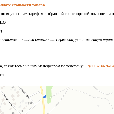
плате стоимости товара.
я по внутренним тарифам выбранной транспортной компании и о
НО
)
ветственности за стоимость перевозки, установленную транс
та, свяжитесь с нашим менеджером по телефону:
+7(800)234-76-0
ия.