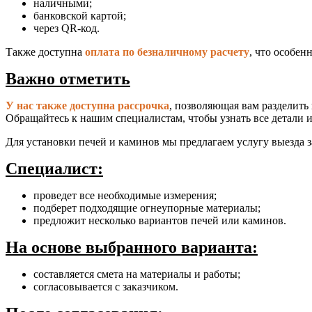
наличными;
банковской картой;
через QR-код.
Также доступна
оплата по безналичному расчету
, что особен
Важно отметить
У нас также доступна рассрочка
, позволяющая вам разделить 
Обращайтесь к нашим специалистам, чтобы узнать все детали 
Для установки печей и каминов мы предлагаем услугу выезда 
Специалист:
проведет все необходимые измерения;
подберет подходящие огнеупорные материалы;
предложит несколько вариантов печей или каминов.
На основе выбранного варианта:
составляется смета на материалы и работы;
согласовывается с заказчиком.