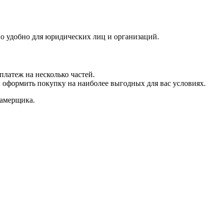
но удобно для юридических лиц и организаций.
платеж на несколько частей.
и оформить покупку на наиболее выгодных для вас условиях.
замерщика.