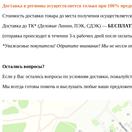
Доставка в регионы осуществляется только при 100% предо
Стоимость доставки товара до места получения осуществляетс
Доставка до ТК* (Деловые Линии, ПЭК, СДЭК) —
БЕСПЛАТ
(отправка происходит в течении 3-х рабочих дней после оплаты
*Уважаемые покупатели! Обратите внимание! Мы не несем от
Остались вопросы?
Если у Вас остались вопросы по условиям доставки, пожалуйс
Мы всегда готовы помочь и выслушать любые ваши предложен