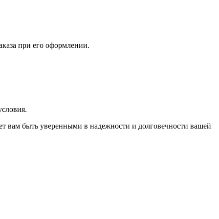
аказа при его оформлении.
условия.
яет вам быть уверенными в надежности и долговечности вашей