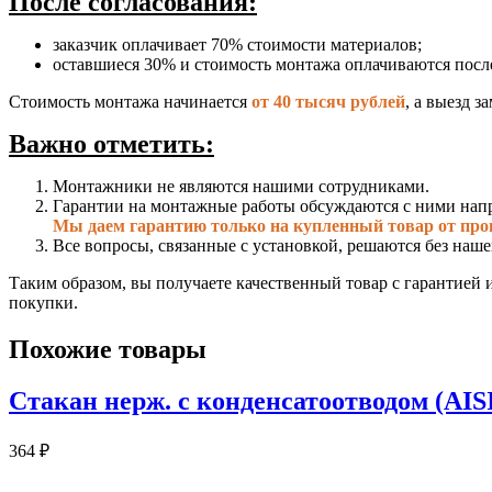
После согласования:
заказчик оплачивает 70% стоимости материалов;
оставшиеся 30% и стоимость монтажа оплачиваются посл
Стоимость монтажа начинается
от 40 тысяч рублей
, а выезд 
Важно отметить:
Монтажники не являются нашими сотрудниками.
Гарантии на монтажные работы обсуждаются с ними нап
Мы даем гарантию только на купленный товар от про
Все вопросы, связанные с установкой, решаются без наше
Таким образом, вы получаете качественный товар с гарантией 
покупки.
Похожие товары
Стакан нерж. с конденсатоотводом (AIS
364
₽