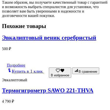
Таким образом, вы получаете качественный товар с гарантией
и возможность выбрать специалистов для установки, что
позволяет вам быть уверенными в надежности и
долговечности вашей покупки.
Похожие товары
Эвкалиптовый веник серебристый
500
₽
Подробнее
Купить в 1 клик
В сравнение
В избранное
Эвкалиптовый
Термогигрометр SAWO 221-THVA
4 790
₽