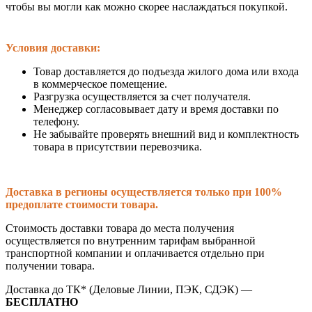
чтобы вы могли как можно скорее наслаждаться покупкой.
Условия доставки:
Товар доставляется до подъезда жилого дома или входа
в коммерческое помещение.
Разгрузка осуществляется за счет получателя.
Менеджер согласовывает дату и время доставки по
телефону.
Не забывайте проверять внешний вид и комплектность
товара в присутствии перевозчика.
Доставка в регионы осуществляется только при 100%
предоплате стоимости товара.
Стоимость доставки товара до места получения
осуществляется по внутренним тарифам выбранной
транспортной компании и оплачивается отдельно при
получении товара.
Доставка до ТК* (Деловые Линии, ПЭК, СДЭК) —
БЕСПЛАТНО