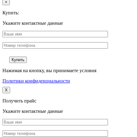
×
Купить:
Укажите контактные данные
Нажимая на кнопку, вы принимаете условия
Политики конфиденциальности
X
Получить прайс
Укажите контактные данные