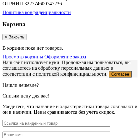
ОГРНИП 322774600747236
Политика конфиденциальности
Корзина
×
Закрыть
В корзине пока нет товаров.
Просмотр корзины
Оформление заказа
Наш сайт использует куки. Продолжая им пользоваться, вы
соглашаетесь на обработку персональных данных в
соответствии с политикой конфиденциальности.
Согласен
Нашли дешевле?
Снизим цену для вас!
Убедитесь, что название и характеристики товара совпадают и
он в наличии. Цены сравниваются без учёта скидок.