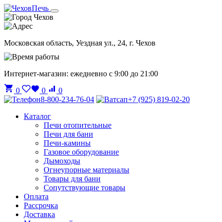
Чехов
Московская область, Уездная ул., 24, г. Чехов
Интернет-магазин: ежедневно с 9:00 до 21:00
0
0
0
8-800-234-76-04
+7 (925) 819-02-20
Каталог
Печи отопительные
Печи для бани
Печи-камины
Газовое оборудование
Дымоходы
Огнеупорные материалы
Товары для бани
Сопутствующие товары
Оплата
Рассрочка
Доставка