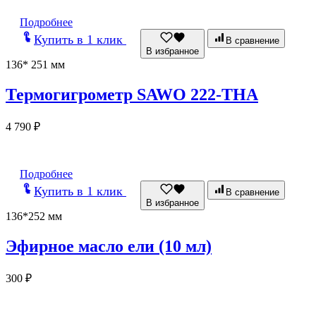
Подробнее
Купить в 1 клик
В сравнение
В избранное
136* 251 мм
Термогигрометр SAWO 222-THА
4 790
₽
Подробнее
Купить в 1 клик
В сравнение
В избранное
136*252 мм
Эфирное масло ели (10 мл)
300
₽