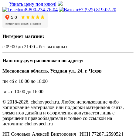
Узнать цену под ключ!
8-800-234-76-04
+7 (925) 819-02-20
Интернет-магазин:
с 09:00 до 21:00 - без выходных
Наш шоу-рум расположен по адресу:
Московская область, Уездная ул., 24, г. Чехов
пн-сб с 10:00 до 18:00
вс - с 10:00 до 16:00
© 2018-2026, chehovpech.ru. Любое использование либо
копирование материалов или подборки материалов сайта,
элементов дизайна и оформления допускается лишь с
разрешения правообладателя и только со ссылкой на
источник: chehovpech.ru
ИП Соловьев Алексей Викторович | ИНН 772871259052 |