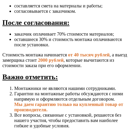
составляется смета на материалы и работы;
согласовывается с заказчиком.
После согласования:
заказчик оплачивает 70% стоимости материалов;
оставшиеся 30% и стоимость монтажа оплачиваются
после установки.
Стоимость монтажа начинается
от 40 тысяч рублей
, а выезд
замерщика стоит
2000 рублей
, которые вычитаются из
стоимости заказа при его оформлении.
Важно отметить:
Монтажники не являются нашими сотрудниками.
Гарантии на монтажные работы обсуждаются с ними
напрямую и оформляются отдельным договором.
Мы даем гарантию только на купленный товар от
производителя.
Все вопросы, связанные с установкой, решаются без
нашего участия, чтобы предоставить вам наиболее
гибкие и удобные условия.