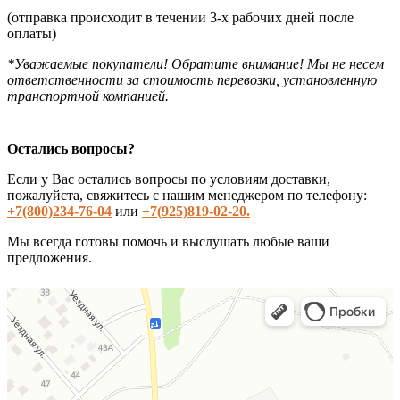
(отправка происходит в течении 3-х рабочих дней после
оплаты)
*Уважаемые покупатели! Обратите внимание! Мы не несем
ответственности за стоимость перевозки, установленную
транспортной компанией.
Остались вопросы?
Если у Вас остались вопросы по условиям доставки,
пожалуйста, свяжитесь с нашим менеджером по телефону:
+7(800)234-76-04
или
+7(925)819-02-20.
Мы всегда готовы помочь и выслушать любые ваши
предложения.