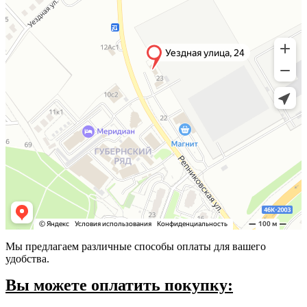
Мы предлагаем различные способы оплаты для вашего
удобства.
Вы можете оплатить покупку: