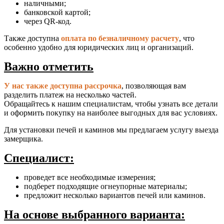
наличными;
банковской картой;
через QR-код.
Также доступна
оплата по безналичному расчету
, что
особенно удобно для юридических лиц и организаций.
Важно отметить
У нас также доступна рассрочка
, позволяющая вам
разделить платеж на несколько частей.
Обращайтесь к нашим специалистам, чтобы узнать все детали
и оформить покупку на наиболее выгодных для вас условиях.
Для установки печей и каминов мы предлагаем услугу выезда
замерщика.
Специалист:
проведет все необходимые измерения;
подберет подходящие огнеупорные материалы;
предложит несколько вариантов печей или каминов.
На основе выбранного варианта: