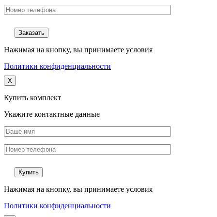
Нажимая на кнопку, вы принимаете условия
Политики конфиденциальности
X
Купить комплект
Укажите контактные данные
Нажимая на кнопку, вы принимаете условия
Политики конфиденциальности