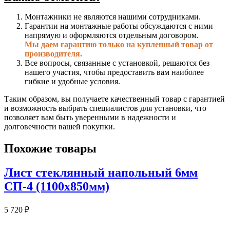
Монтажники не являются нашими сотрудниками.
Гарантии на монтажные работы обсуждаются с ними
напрямую и оформляются отдельным договором.
Мы даем гарантию только на купленный товар от
производителя.
Все вопросы, связанные с установкой, решаются без
нашего участия, чтобы предоставить вам наиболее
гибкие и удобные условия.
Таким образом, вы получаете качественный товар с гарантией
и возможность выбрать специалистов для установки, что
позволяет вам быть уверенными в надежности и
долговечности вашей покупки.
Похожие товары
Лист стеклянный напольный 6мм
СП-4 (1100х850мм)
5 720
₽