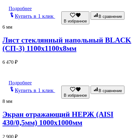
Подробнее
Купить в 1 клик
В сравнение
В избранное
6 мм
Лист стеклянный напольный BLACK
(СП-3) 1100х1100х8мм
6 470
₽
Подробнее
Купить в 1 клик
В сравнение
В избранное
8 мм
Экран отражающий НЕРЖ (AISI
430/0,5мм) 1000х1000мм
2 900
₽