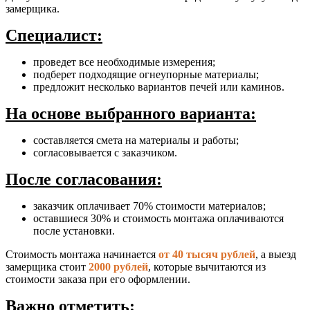
замерщика.
Специалист:
проведет все необходимые измерения;
подберет подходящие огнеупорные материалы;
предложит несколько вариантов печей или каминов.
На основе выбранного варианта:
составляется смета на материалы и работы;
согласовывается с заказчиком.
После согласования:
заказчик оплачивает 70% стоимости материалов;
оставшиеся 30% и стоимость монтажа оплачиваются
после установки.
Стоимость монтажа начинается
от 40 тысяч рублей
, а выезд
замерщика стоит
2000 рублей
, которые вычитаются из
стоимости заказа при его оформлении.
Важно отметить: