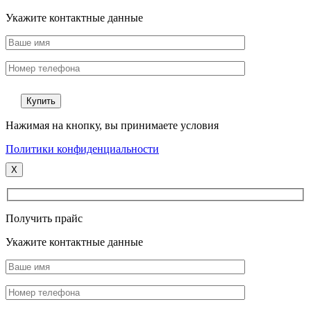
Укажите контактные данные
Нажимая на кнопку, вы принимаете условия
Политики конфиденциальности
X
Получить прайс
Укажите контактные данные