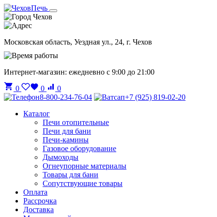
Чехов
Московская область, Уездная ул., 24, г. Чехов
Интернет-магазин: ежедневно с 9:00 до 21:00
0
0
0
8-800-234-76-04
+7 (925) 819-02-20
Каталог
Печи отопительные
Печи для бани
Печи-камины
Газовое оборудование
Дымоходы
Огнеупорные материалы
Товары для бани
Сопутствующие товары
Оплата
Рассрочка
Доставка