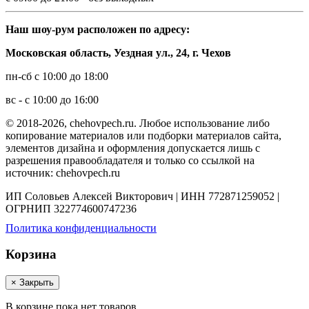
Наш шоу-рум расположен по адресу:
Московская область, Уездная ул., 24, г. Чехов
пн-сб с 10:00 до 18:00
вс - с 10:00 до 16:00
© 2018-2026, chehovpech.ru. Любое использование либо
копирование материалов или подборки материалов сайта,
элементов дизайна и оформления допускается лишь с
разрешения правообладателя и только со ссылкой на
источник: chehovpech.ru
ИП Соловьев Алексей Викторович | ИНН 772871259052 |
ОГРНИП 322774600747236
Политика конфиденциальности
Корзина
×
Закрыть
В корзине пока нет товаров.