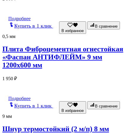
Подробнее
Купить в 1 клик
В сравнение
В избранное
0,5 мм
Плита Фиброцементная огнестойкая
«Фаспан АНТИФЛЕЙМ» 9 мм
1200х600 мм
1 950
₽
Подробнее
Купить в 1 клик
В сравнение
В избранное
9 мм
Шнур термостойкий (2 м/п) 8 мм