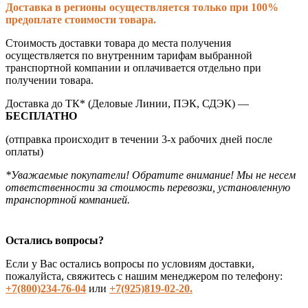
Доставка в регионы осуществляется только при 100%
предоплате стоимости товара.
Стоимость доставки товара до места получения
осуществляется по внутренним тарифам выбранной
транспортной компании и оплачивается отдельно при
получении товара.
Доставка до ТК* (Деловые Линии, ПЭК, СДЭК) —
БЕСПЛАТНО
(отправка происходит в течении 3-х рабочих дней после
оплаты)
*Уважаемые покупатели! Обратите внимание! Мы не несем
ответственности за стоимость перевозки, установленную
транспортной компанией.
Остались вопросы?
Если у Вас остались вопросы по условиям доставки,
пожалуйста, свяжитесь с нашим менеджером по телефону:
+7(800)234-76-04
или
+7(925)819-02-20.