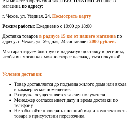
Вы можете забрать свой заказ
БЕСПЛАТНО
из нашего
магазина
по адресу
:
г. Чехов, ул. Уездная, 24.
Посмотреть карту
Режим работы
: Ежедневно с 10:00 до 18:00
Доставка товаров
в радиусе 15 км от нашего магазина
по
адресу: г. Чехов, ул. Уездная, 24 составляет
2000 рублей.
Мы гарантируем быструю и надежную доставку в регионы,
чтобы вы могли как можно скорее наслаждаться покупкой.
Условия доставки:
Товар доставляется до подъезда жилого дома или входа
в коммерческое помещение.
Разгрузка осуществляется за счет получателя.
Менеджер согласовывает дату и время доставки по
телефону.
Не забывайте проверять внешний вид и комплектность
товара в присутствии перевозчика.