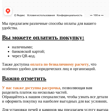
Мы предлагаем различные способы оплаты для вашего
удобства.
Вы можете оплатить покупку:
наличными;
банковской картой;
через QR-код.
Также доступна
оплата по безналичному расчету
, что
особенно удобно для юридических лиц и организаций.
Важно отметить
У нас также доступна рассрочка
, позволяющая вам
разделить платеж на несколько частей.
Обращайтесь к нашим специалистам, чтобы узнать все детали
и оформить покупку на наиболее выгодных для вас условиях.
Для установки печей и каминов мы предлагаем услугу выезда