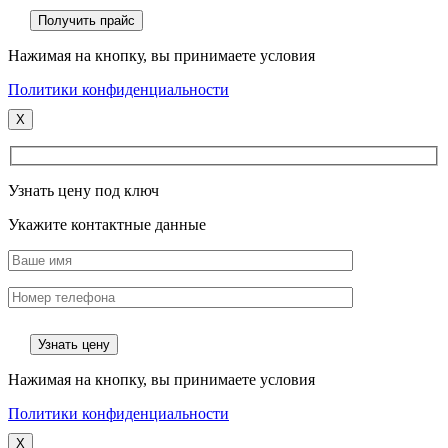
Нажимая на кнопку, вы принимаете условия
Политики конфиденциальности
X
Узнать цену под ключ
Укажите контактные данные
Нажимая на кнопку, вы принимаете условия
Политики конфиденциальности
X