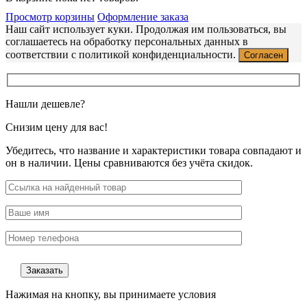
Просмотр корзины
Оформление заказа
Наш сайт использует куки. Продолжая им пользоваться, вы
соглашаетесь на обработку персональных данных в
соответствии с политикой конфиденциальности.
Согласен
Нашли дешевле?
Снизим цену для вас!
Убедитесь, что название и характеристики товара совпадают и
он в наличии. Цены сравниваются без учёта скидок.
Нажимая на кнопку, вы принимаете условия