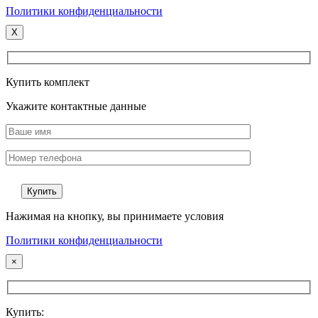
Политики конфиденциальности
X
Купить комплект
Укажите контактные данные
Нажимая на кнопку, вы принимаете условия
Политики конфиденциальности
×
Купить: