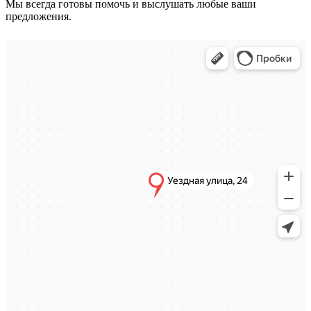
Мы всегда готовы помочь и выслушать любые ваши
предложения.