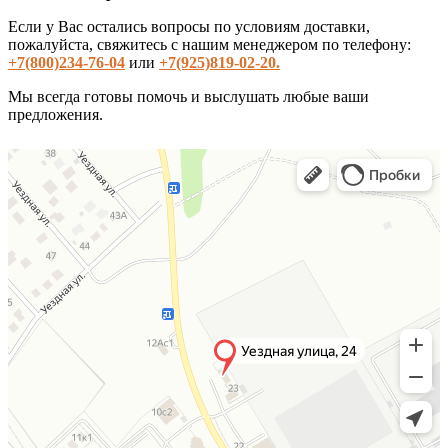
Если у Вас остались вопросы по условиям доставки,
пожалуйста, свяжитесь с нашим менеджером по телефону:
+7(800)234-76-04
или
+7(925)819-02-20.
Мы всегда готовы помочь и выслушать любые ваши
предложения.