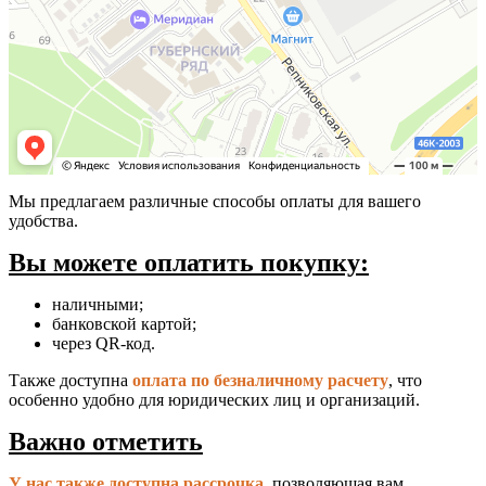
Мы предлагаем различные способы оплаты для вашего
удобства.
Вы можете оплатить покупку:
наличными;
банковской картой;
через QR-код.
Также доступна
оплата по безналичному расчету
, что
особенно удобно для юридических лиц и организаций.
Важно отметить
У нас также доступна рассрочка
, позволяющая вам