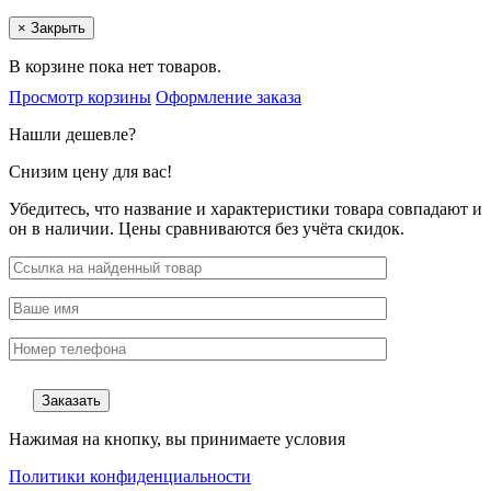
×
Закрыть
В корзине пока нет товаров.
Просмотр корзины
Оформление заказа
Нашли дешевле?
Снизим цену для вас!
Убедитесь, что название и характеристики товара совпадают и
он в наличии. Цены сравниваются без учёта скидок.
Нажимая на кнопку, вы принимаете условия
Политики конфиденциальности