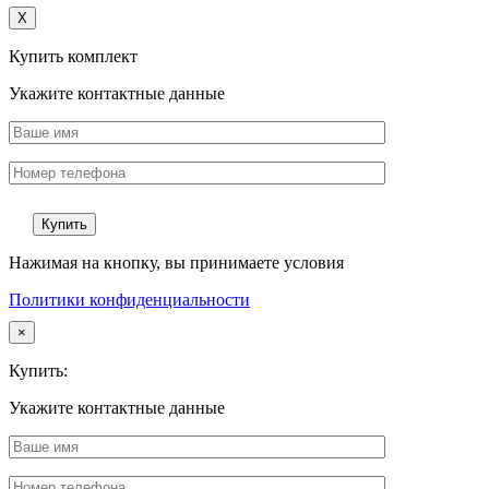
X
Купить комплект
Укажите контактные данные
Нажимая на кнопку, вы принимаете условия
Политики конфиденциальности
×
Купить:
Укажите контактные данные