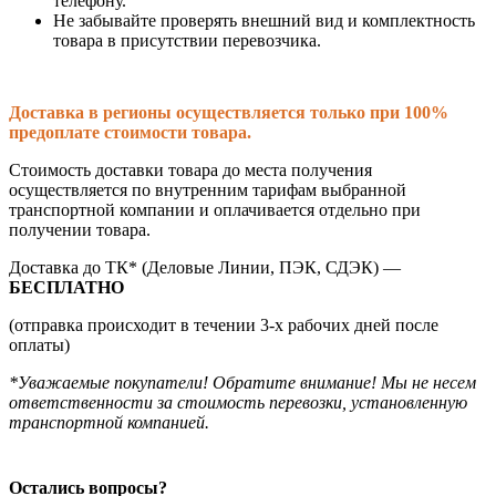
телефону.
Не забывайте проверять внешний вид и комплектность
товара в присутствии перевозчика.
Доставка в регионы осуществляется только при 100%
предоплате стоимости товара.
Стоимость доставки товара до места получения
осуществляется по внутренним тарифам выбранной
транспортной компании и оплачивается отдельно при
получении товара.
Доставка до ТК* (Деловые Линии, ПЭК, СДЭК) —
БЕСПЛАТНО
(отправка происходит в течении 3-х рабочих дней после
оплаты)
*Уважаемые покупатели! Обратите внимание! Мы не несем
ответственности за стоимость перевозки, установленную
транспортной компанией.
Остались вопросы?