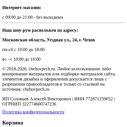
Интернет-магазин:
с 09:00 до 21:00 - без выходных
Наш шоу-рум расположен по адресу:
Московская область, Уездная ул., 24, г. Чехов
пн-сб с 10:00 до 18:00
вс - с 10:00 до 16:00
© 2018-2026, chehovpech.ru. Любое использование либо
копирование материалов или подборки материалов сайта,
элементов дизайна и оформления допускается лишь с
разрешения правообладателя и только со ссылкой на
источник: chehovpech.ru
ИП Соловьев Алексей Викторович | ИНН 772871259052 |
ОГРНИП 322774600747236
Политика конфиденциальности
Корзина