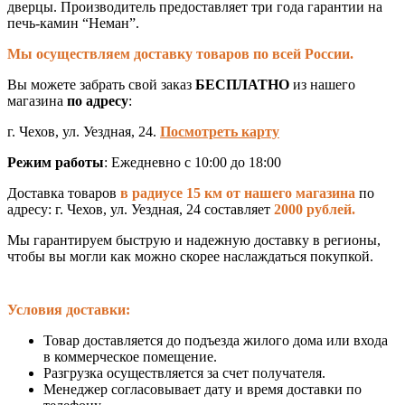
дверцы. Производитель предоставляет три года гарантии на
печь-камин “Неман”.
Мы осуществляем доставку товаров по всей России.
Вы можете забрать свой заказ
БЕСПЛАТНО
из нашего
магазина
по адресу
:
г. Чехов, ул. Уездная, 24.
Посмотреть карту
Режим работы
: Ежедневно с 10:00 до 18:00
Доставка товаров
в радиусе 15 км от нашего магазина
по
адресу: г. Чехов, ул. Уездная, 24 составляет
2000 рублей.
Мы гарантируем быструю и надежную доставку в регионы,
чтобы вы могли как можно скорее наслаждаться покупкой.
Условия доставки:
Товар доставляется до подъезда жилого дома или входа
в коммерческое помещение.
Разгрузка осуществляется за счет получателя.
Менеджер согласовывает дату и время доставки по