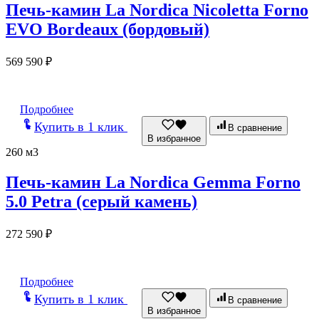
Печь-камин La Nordica Nicoletta Forno
EVO Bordeaux (бордовый)
569 590
₽
Подробнее
Купить в 1 клик
В сравнение
В избранное
260 м3
Печь-камин La Nordica Gemma Forno
5.0 Petra (серый камень)
272 590
₽
Подробнее
Купить в 1 клик
В сравнение
В избранное