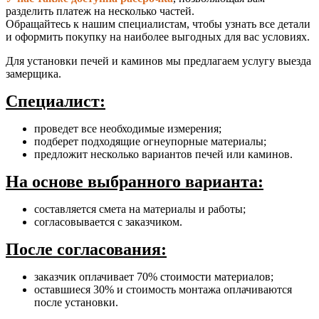
разделить платеж на несколько частей.
Обращайтесь к нашим специалистам, чтобы узнать все детали
и оформить покупку на наиболее выгодных для вас условиях.
Для установки печей и каминов мы предлагаем услугу выезда
замерщика.
Специалист:
проведет все необходимые измерения;
подберет подходящие огнеупорные материалы;
предложит несколько вариантов печей или каминов.
На основе выбранного варианта:
составляется смета на материалы и работы;
согласовывается с заказчиком.
После согласования:
заказчик оплачивает 70% стоимости материалов;
оставшиеся 30% и стоимость монтажа оплачиваются
после установки.