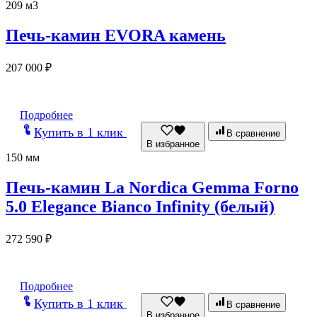
209 м3
Печь-камин EVORA камень
207 000
₽
Подробнее
Купить в 1 клик
В сравнение
В избранное
150 мм
Печь-камин La Nordica Gemma Forno
5.0 Elegance Bianco Infinity (белый)
272 590
₽
Подробнее
Купить в 1 клик
В сравнение
В избранное