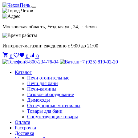
Чехов
Московская область, Уездная ул., 24, г. Чехов
Интернет-магазин: ежедневно с 9:00 до 21:00
0
0
0
8-800-234-76-04
+7 (925) 819-02-20
Каталог
Печи отопительные
Печи для бани
Печи-камины
Газовое оборудование
Дымоходы
Огнеупорные материалы
Товары для бани
Сопутствующие товары
Оплата
Рассрочка
Доставка