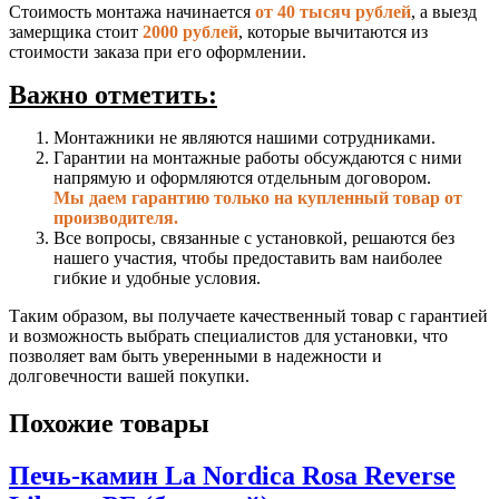
Стоимость монтажа начинается
от 40 тысяч рублей
, а выезд
замерщика стоит
2000 рублей
, которые вычитаются из
стоимости заказа при его оформлении.
Важно отметить:
Монтажники не являются нашими сотрудниками.
Гарантии на монтажные работы обсуждаются с ними
напрямую и оформляются отдельным договором.
Мы даем гарантию только на купленный товар от
производителя.
Все вопросы, связанные с установкой, решаются без
нашего участия, чтобы предоставить вам наиболее
гибкие и удобные условия.
Таким образом, вы получаете качественный товар с гарантией
и возможность выбрать специалистов для установки, что
позволяет вам быть уверенными в надежности и
долговечности вашей покупки.
Похожие товары
Печь-камин La Nordica Rosa Reverse