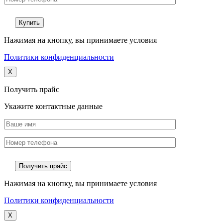
Нажимая на кнопку, вы принимаете условия
Политики конфиденциальности
X
Получить прайс
Укажите контактные данные
Нажимая на кнопку, вы принимаете условия
Политики конфиденциальности
X