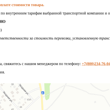
плате стоимости товара.
я по внутренним тарифам выбранной транспортной компании и о
НО
)
ветственности за стоимость перевозки, установленную транс
та, свяжитесь с нашим менеджером по телефону:
+7(800)234-76-0
ия.