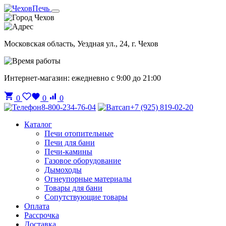
Чехов
Московская область, Уездная ул., 24, г. Чехов
Интернет-магазин: ежедневно с 9:00 до 21:00
0
0
0
8-800-234-76-04
+7 (925) 819-02-20
Каталог
Печи отопительные
Печи для бани
Печи-камины
Газовое оборудование
Дымоходы
Огнеупорные материалы
Товары для бани
Сопутствующие товары
Оплата
Рассрочка
Доставка