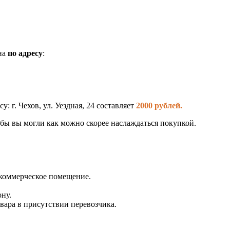
на
по адресу
:
у: г. Чехов, ул. Уездная, 24 составляет
2000 рублей.
бы вы могли как можно скорее наслаждаться покупкой.
 коммерческое помещение.
ну.
вара в присутствии перевозчика.