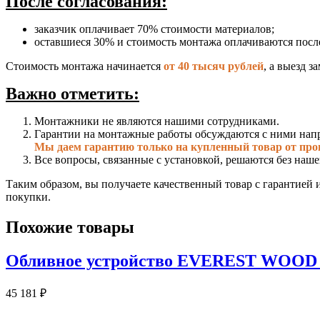
После согласования:
заказчик оплачивает 70% стоимости материалов;
оставшиеся 30% и стоимость монтажа оплачиваются посл
Стоимость монтажа начинается
от 40 тысяч рублей
, а выезд 
Важно отметить:
Монтажники не являются нашими сотрудниками.
Гарантии на монтажные работы обсуждаются с ними нап
Мы даем гарантию только на купленный товар от про
Все вопросы, связанные с установкой, решаются без наше
Таким образом, вы получаете качественный товар с гарантией 
покупки.
Похожие товары
Обливное устройство EVEREST WOOD 
45 181
₽