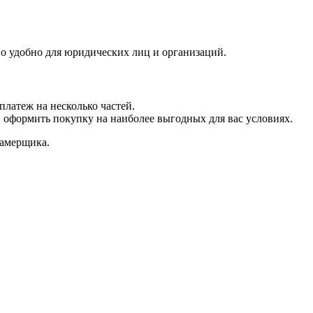
но удобно для юридических лиц и организаций.
платеж на несколько частей.
и оформить покупку на наиболее выгодных для вас условиях.
замерщика.