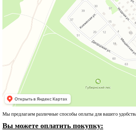
Мы предлагаем различные способы оплаты для вашего удобств
Вы можете оплатить покупку: