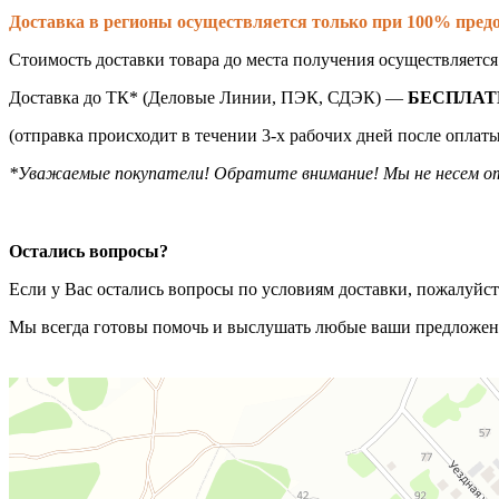
Доставка в регионы осуществляется только при 100% предо
Стоимость доставки товара до места получения осуществляетс
Доставка до ТК* (Деловые Линии, ПЭК, СДЭК) —
БЕСПЛАТ
(отправка происходит в течении 3-х рабочих дней после оплаты
*Уважаемые покупатели! Обратите внимание! Мы не несем от
Остались вопросы?
Если у Вас остались вопросы по условиям доставки, пожалуйс
Мы всегда готовы помочь и выслушать любые ваши предложен