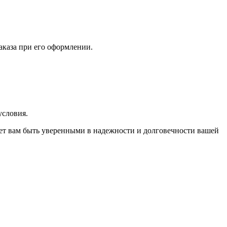
аказа при его оформлении.
условия.
яет вам быть уверенными в надежности и долговечности вашей