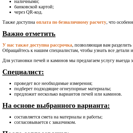
наличными;
банковской картой;
через QR-код.
Также доступна
оплата по безналичному расчету
, что особен
Важно отметить
У нас также доступна рассрочка
, позволяющая вам разделить 
Обращайтесь к нашим специалистам, чтобы узнать все детали 
Для установки печей и каминов мы предлагаем услугу выезда 
Специалист:
проведет все необходимые измерения;
подберет подходящие огнеупорные материалы;
предложит несколько вариантов печей или каминов.
На основе выбранного варианта:
составляется смета на материалы и работы;
согласовывается с заказчиком.