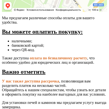
Мы предлагаем различные способы оплаты для вашего
удобства.
Вы можете оплатить покупку:
наличными;
банковской картой;
через QR-код.
Также доступна
оплата по безналичному расчету
, что
особенно удобно для юридических лиц и организаций.
Важно отметить
У нас также доступна рассрочка
, позволяющая вам
разделить платеж на несколько частей.
Обращайтесь к нашим специалистам, чтобы узнать все детали
и оформить покупку на наиболее выгодных для вас условиях.
Для установки печей и каминов мы предлагаем услугу выезда
замерщика.