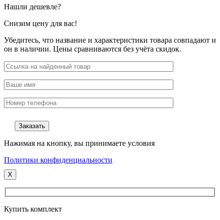
Нашли дешевле?
Снизим цену для вас!
Убедитесь, что название и характеристики товара совпадают и
он в наличии. Цены сравниваются без учёта скидок.
Нажимая на кнопку, вы принимаете условия
Политики конфиденциальности
X
Купить комплект