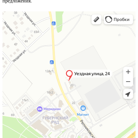
предложения.