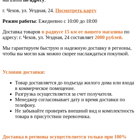
г. Чехов, ул. Уездная, 24.
Посмотреть карту
Режим работы
: Ежедневно с 10:00 до 18:00
Доставка товаров
в радиусе 15 км от нашего магазина
по
адресу: г. Чехов, ул. Уездная, 24 составляет
2000 рублей.
Мы гарантируем быструю и надежную доставку в регионы,
чтобы вы могли как можно скорее наслаждаться покупкой.
Условия доставки:
Товар доставляется до подъезда жилого дома или входа
в коммерческое помещение.
Разгрузка осуществляется за счет получателя.
Менеджер согласовывает дату и время доставки по
телефону.
Не забывайте проверять внешний вид и комплектность
товара в присутствии перевозчика.
Доставка в регионы осуществляется только при 100%