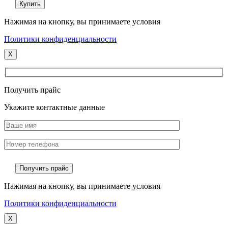
Нажимая на кнопку, вы принимаете условия
Политики конфиденциальности
X
Получить прайс
Укажите контактные данные
Нажимая на кнопку, вы принимаете условия
Политики конфиденциальности
X