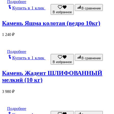
Подробнее
Купить в 1 клик
В сравнение
В избранное
Камень Яшма колотая (ведро 10кг)
1 240
₽
Подробнее
Купить в 1 клик
В сравнение
В избранное
Камень Жадеит ШЛИФОВАННЫЙ
мелкий (10 кг)
3 980
₽
Подробнее