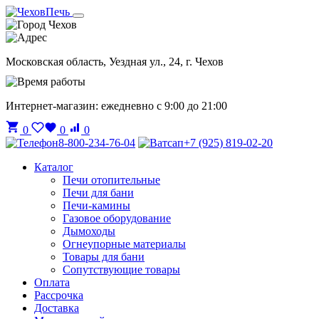
Чехов
Московская область, Уездная ул., 24, г. Чехов
Интернет-магазин: ежедневно с 9:00 до 21:00
0
0
0
8-800-234-76-04
+7 (925) 819-02-20
Каталог
Печи отопительные
Печи для бани
Печи-камины
Газовое оборудование
Дымоходы
Огнеупорные материалы
Товары для бани
Сопутствующие товары
Оплата
Рассрочка
Доставка