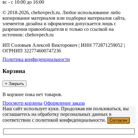
вс - с 10:00 до 16:00
© 2018-2026, chehovpech.ru. Любое использование либо
копирование материалов или подборки материалов сайта,
элементов дизайна и оформления допускается лишь с
разрешения правообладателя и только со ссылкой на
источник: chehovpech.ru
ИП Соловьев Алексей Викторович | ИНН 772871259052 |
ОГРНИП 322774600747236
Политика конфиденциальности
Корзина
×
Закрыть
В корзине пока нет товаров.
Просмотр корзины
Оформление заказа
Наш сайт использует куки. Продолжая им пользоваться, вы
соглашаетесь на обработку персональных данных в
соответствии с политикой конфиденциальности.
Согласен