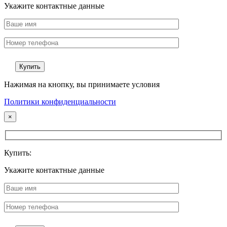
Укажите контактные данные
Нажимая на кнопку, вы принимаете условия
Политики конфиденциальности
×
Купить:
Укажите контактные данные