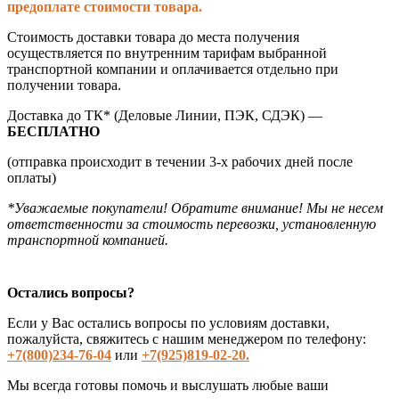
предоплате стоимости товара.
Стоимость доставки товара до места получения
осуществляется по внутренним тарифам выбранной
транспортной компании и оплачивается отдельно при
получении товара.
Доставка до ТК* (Деловые Линии, ПЭК, СДЭК) —
БЕСПЛАТНО
(отправка происходит в течении 3-х рабочих дней после
оплаты)
*Уважаемые покупатели! Обратите внимание! Мы не несем
ответственности за стоимость перевозки, установленную
транспортной компанией.
Остались вопросы?
Если у Вас остались вопросы по условиям доставки,
пожалуйста, свяжитесь с нашим менеджером по телефону:
+7(800)234-76-04
или
+7(925)819-02-20.
Мы всегда готовы помочь и выслушать любые ваши