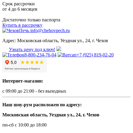
Срок рассрочки
от 4 до 6 месяцев
Достаточно только паспорта
Купить в рассрочку
info@chehovpech.ru
Адрес:
Московская область, Уездная ул., 24, г. Чехов
Узнать цену под ключ!
8-800-234-76-04
+7 (925) 819-02-20
Интернет-магазин:
с 09:00 до 21:00 - без выходных
Наш шоу-рум расположен по адресу:
Московская область, Уездная ул., 24, г. Чехов
пн-сб с 10:00 до 18:00