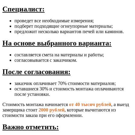
Специалист:
проведет все необходимые измерения;
подберет подходящие огнеупорные материалы;
предложит несколько вариантов печей или каминов.
На основе выбранного варианта:
составляется смета на материалы и работы;
согласовывается с заказчиком.
После согласования:
заказчик оплачивает 70% стоимости материалов;
оставшиеся 30% и стоимость монтажа оплачиваются
после установки.
Стоимость монтажа начинается
от 40 тысяч рублей
, а выезд
замерщика стоит
2000 рублей
, которые вычитаются из
стоимости заказа при его оформлении.
Важно отметить: