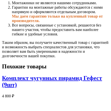
Монтажники не являются нашими сотрудниками.
Гарантии на монтажные работы обсуждаются с ними
напрямую и оформляются отдельным договором.
Мы даем гарантию только на купленный товар от
производителя.
Все вопросы, связанные с установкой, решаются без
нашего участия, чтобы предоставить вам наиболее
гибкие и удобные условия.
Таким образом, вы получаете качественный товар с гарантией
и возможность выбрать специалистов для установки, что
позволяет вам быть уверенными в надежности и
долговечности вашей покупки.
Похожие товары
Комплект чугунных пирамид Гефест
(9шт)
4 800
₽