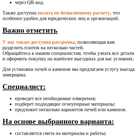
через QR-код.
Также доступна
оплата по безналичному расчету
, что
особенно удобно для юридических лиц и организаций.
Важно отметить
У нас также доступна рассрочка
, позволяющая вам
разделить платеж на несколько частей.
Обращайтесь к нашим специалистам, чтобы узнать все детали
и оформить покупку на наиболее выгодных для вас условиях.
Для установки печей и каминов мы предлагаем услугу выезда
замерщика.
Специалист:
проведет все необходимые измерения;
подберет подходящие огнеупорные материалы;
предложит несколько вариантов печей или каминов.
На основе выбранного варианта:
составляется смета на материалы и работы;