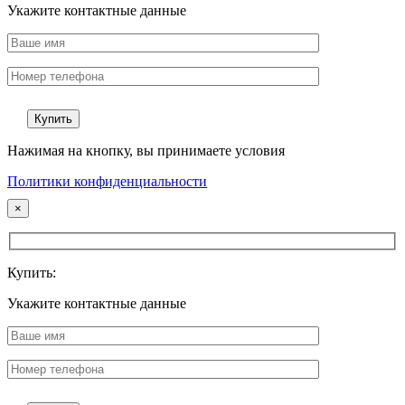
Укажите контактные данные
Нажимая на кнопку, вы принимаете условия
Политики конфиденциальности
×
Купить:
Укажите контактные данные