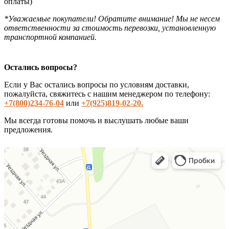
оплаты)
*Уважаемые покупатели! Обратите внимание! Мы не несем
ответственности за стоимость перевозки, установленную
транспортной компанией.
Остались вопросы?
Если у Вас остались вопросы по условиям доставки,
пожалуйста, свяжитесь с нашим менеджером по телефону:
+7(800)234-76-04
или
+7(925)819-02-20.
Мы всегда готовы помочь и выслушать любые ваши
предложения.