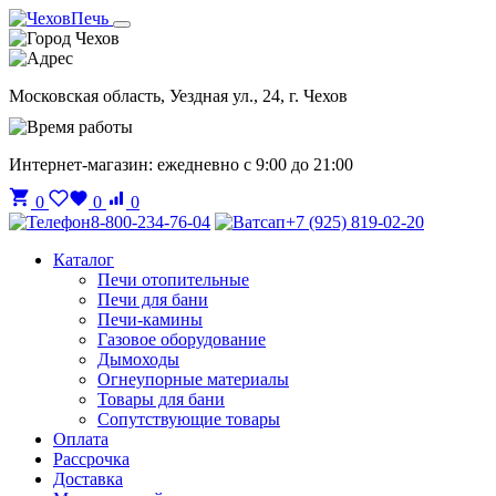
Чехов
Московская область, Уездная ул., 24, г. Чехов
Интернет-магазин: ежедневно с 9:00 до 21:00
0
0
0
8-800-234-76-04
+7 (925) 819-02-20
Каталог
Печи отопительные
Печи для бани
Печи-камины
Газовое оборудование
Дымоходы
Огнеупорные материалы
Товары для бани
Сопутствующие товары
Оплата
Рассрочка
Доставка