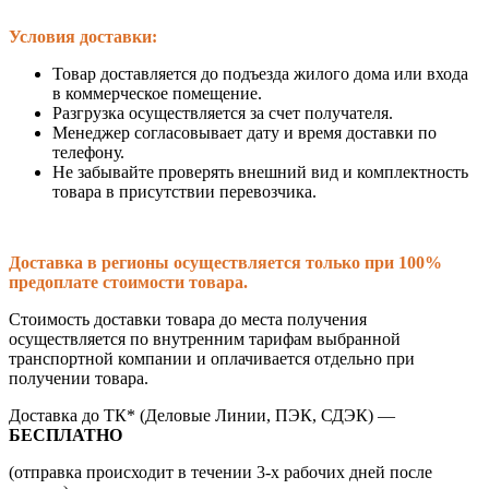
Условия доставки:
Товар доставляется до подъезда жилого дома или входа
в коммерческое помещение.
Разгрузка осуществляется за счет получателя.
Менеджер согласовывает дату и время доставки по
телефону.
Не забывайте проверять внешний вид и комплектность
товара в присутствии перевозчика.
Доставка в регионы осуществляется только при 100%
предоплате стоимости товара.
Стоимость доставки товара до места получения
осуществляется по внутренним тарифам выбранной
транспортной компании и оплачивается отдельно при
получении товара.
Доставка до ТК* (Деловые Линии, ПЭК, СДЭК) —
БЕСПЛАТНО
(отправка происходит в течении 3-х рабочих дней после