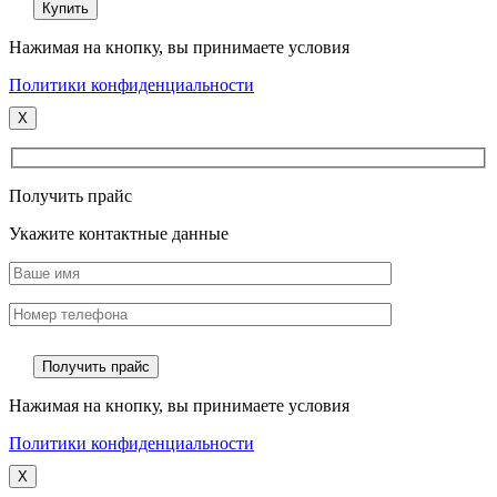
Нажимая на кнопку, вы принимаете условия
Политики конфиденциальности
X
Получить прайс
Укажите контактные данные
Нажимая на кнопку, вы принимаете условия
Политики конфиденциальности
X