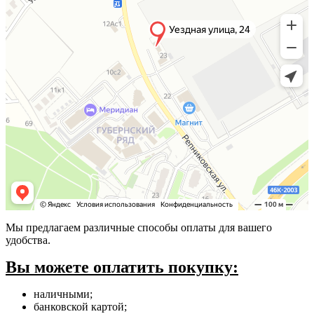
Мы предлагаем различные способы оплаты для вашего
удобства.
Вы можете оплатить покупку:
наличными;
банковской картой;