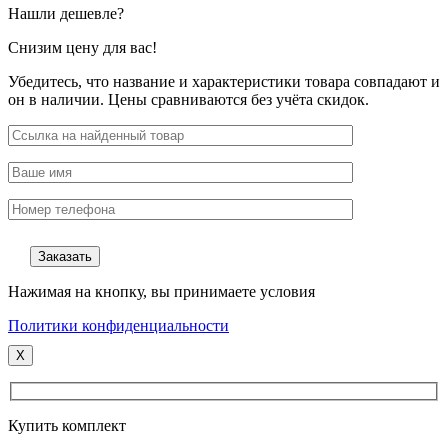
Нашли дешевле?
Снизим цену для вас!
Убедитесь, что название и характеристики товара совпадают и
он в наличии. Цены сравниваются без учёта скидок.
Нажимая на кнопку, вы принимаете условия
Политики конфиденциальности
X
Купить комплект