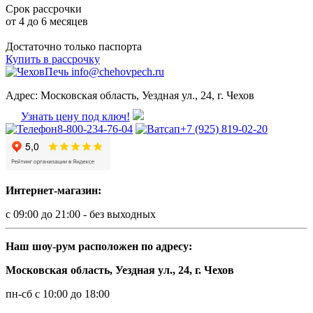
Срок рассрочки
от 4 до 6 месяцев
Достаточно только паспорта
Купить в рассрочку
info@chehovpech.ru
Адрес:
Московская область, Уездная ул., 24, г. Чехов
Узнать цену под ключ!
8-800-234-76-04
+7 (925) 819-02-20
Интернет-магазин:
с 09:00 до 21:00 - без выходных
Наш шоу-рум расположен по адресу:
Московская область, Уездная ул., 24, г. Чехов
пн-сб с 10:00 до 18:00