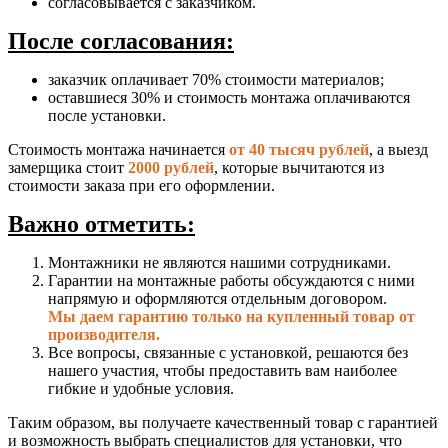
согласовывается с заказчиком.
После согласования:
заказчик оплачивает 70% стоимости материалов;
оставшиеся 30% и стоимость монтажа оплачиваются
после установки.
Стоимость монтажа начинается
от 40 тысяч рублей
, а выезд
замерщика стоит
2000 рублей
, которые вычитаются из
стоимости заказа при его оформлении.
Важно отметить:
Монтажники не являются нашими сотрудниками.
Гарантии на монтажные работы обсуждаются с ними
напрямую и оформляются отдельным договором.
Мы даем гарантию только на купленный товар от
производителя.
Все вопросы, связанные с установкой, решаются без
нашего участия, чтобы предоставить вам наиболее
гибкие и удобные условия.
Таким образом, вы получаете качественный товар с гарантией
и возможность выбрать специалистов для установки, что